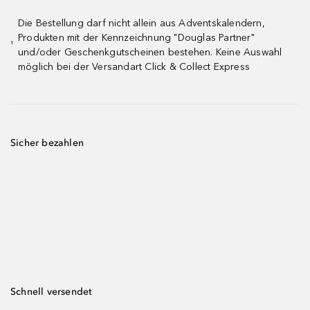
Die Bestellung darf nicht allein aus Adventskalendern,
Produkten mit der Kennzeichnung "Douglas Partner"
¹
und/oder Geschenkgutscheinen bestehen. Keine Auswahl
möglich bei der Versandart Click & Collect Express
Sicher bezahlen
Schnell versendet