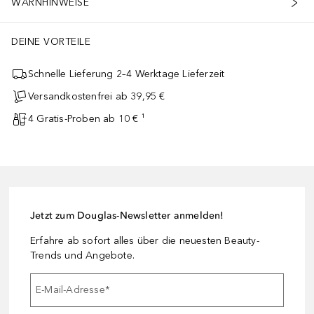
WARNHINWEISE
DEINE VORTEILE
Schnelle Lieferung 2–4 Werktage Lieferzeit
Versandkostenfrei ab 39,95 €
4 Gratis-Proben ab 10 € ¹
Jetzt zum Douglas-Newsletter anmelden!
Erfahre ab sofort alles über die neuesten Beauty-
Trends und Angebote.
E-Mail-Adresse
*