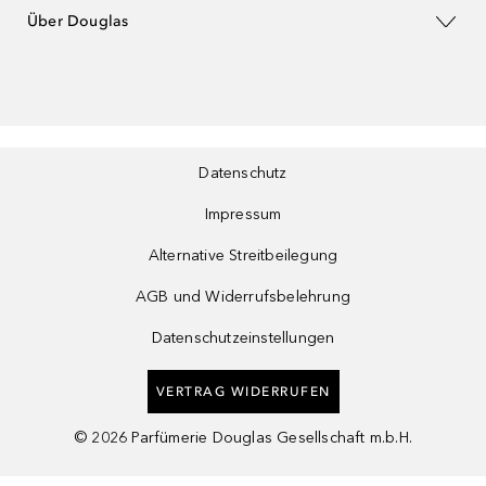
Über Douglas
Datenschutz
Impressum
Alternative Streitbeilegung
AGB und Widerrufsbelehrung
Datenschutzeinstellungen
VERTRAG WIDERRUFEN
©
2026
Parfümerie Douglas Gesellschaft m.b.H.