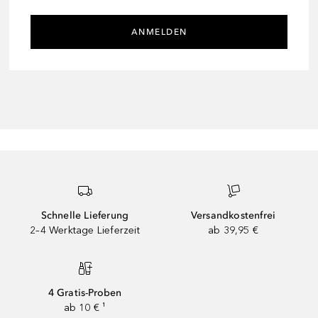
ANMELDEN
Schnelle Lieferung
Versandkostenfrei
2–4 Werktage Lieferzeit
ab 39,95 €
4 Gratis-Proben
ab 10 € ¹