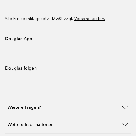
Alle Preise inkl. gesetzl. MwSt zzgl.
Versandkosten.
Douglas App
Douglas folgen
Weitere Fragen?
Weitere Informationen