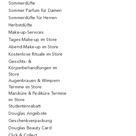
Sommerdüfte
Sommer Parfum für Damen
Sommerdüfte für Herren
Herbstdüfte
Make-up-Services
Tages-Make-up im Store
Abend-Make-up im Store
Kostenlose Rituale im Store
Gesichts- &
Körperbehandlungen im
Store
Augenbrauen & Wimpern
Termine im Store
Maniküre & Pediküre Termine
im Store
Studentenrabatt
Douglas Angebote
Geschenkverpackung
Douglas Beauty Card
Click & Collect