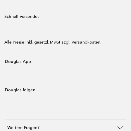
Schnell versendet
Alle Preise inkl. gesetzl. MwSt zzgl.
Versandkosten.
Douglas App
Douglas folgen
Weitere Fragen?