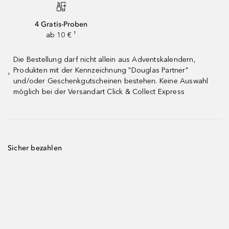
4 Gratis-Proben
ab 10 € ¹
Die Bestellung darf nicht allein aus Adventskalendern,
Produkten mit der Kennzeichnung "Douglas Partner"
¹
und/oder Geschenkgutscheinen bestehen. Keine Auswahl
möglich bei der Versandart Click & Collect Express
Sicher bezahlen