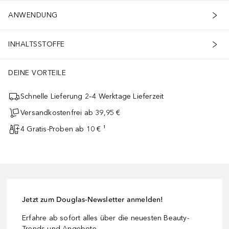
ANWENDUNG
INHALTSSTOFFE
DEINE VORTEILE
Schnelle Lieferung 2–4 Werktage Lieferzeit
Versandkostenfrei ab 39,95 €
4 Gratis-Proben ab 10 € ¹
Jetzt zum Douglas-Newsletter anmelden!
Erfahre ab sofort alles über die neuesten Beauty-
Trends und Angebote.