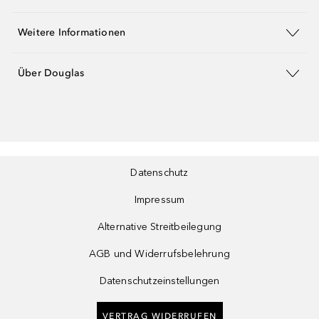
Weitere Informationen
Über Douglas
Datenschutz
Impressum
Alternative Streitbeilegung
AGB und Widerrufsbelehrung
Datenschutzeinstellungen
VERTRAG WIDERRUFEN