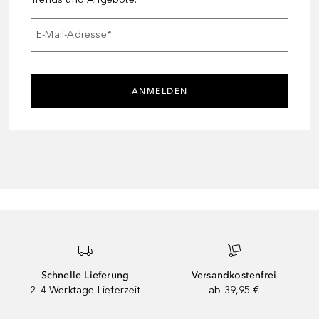
E-Mail-Adresse
*
ANMELDEN
Schnelle Lieferung
Versandkostenfrei
2–4 Werktage Lieferzeit
ab 39,95 €