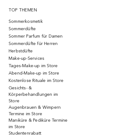
TOP THEMEN
Sommerkosmetik
Sommerdüfte
Sommer Parfum für Damen
Sommerdüfte für Herren
Herbstdüfte
Make-up-Services
Tages-Make-up im Store
Abend-Make-up im Store
Kostenlose Rituale im Store
Gesichts- &
Körperbehandlungen im
Store
Augenbrauen & Wimpern
Termine im Store
Maniküre & Pediküre Termine
im Store
Studentenrabatt