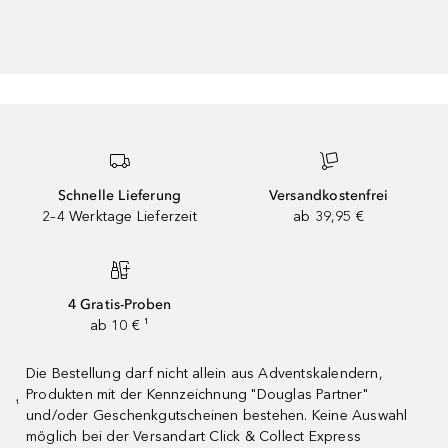
Schnelle Lieferung
Versandkostenfrei
2–4 Werktage Lieferzeit
ab 39,95 €
4 Gratis-Proben
ab 10 € ¹
Die Bestellung darf nicht allein aus Adventskalendern,
Produkten mit der Kennzeichnung "Douglas Partner"
¹
und/oder Geschenkgutscheinen bestehen. Keine Auswahl
möglich bei der Versandart Click & Collect Express