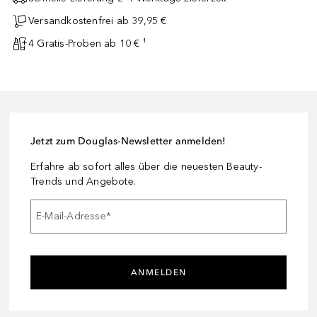
Versandkostenfrei ab 39,95 €
4 Gratis-Proben ab 10 € ¹
Jetzt zum Douglas-Newsletter anmelden!
Erfahre ab sofort alles über die neuesten Beauty-
Trends und Angebote.
E-Mail-Adresse
*
ANMELDEN