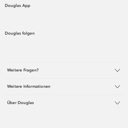
Douglas App
Douglas folgen
Weitere Fragen?
Weitere Informationen
Über Douglas