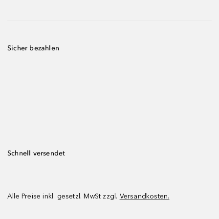
Sicher bezahlen
Schnell versendet
Alle Preise inkl. gesetzl. MwSt zzgl.
Versandkosten.