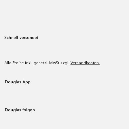
Schnell versendet
Alle Preise inkl. gesetzl. MwSt zzgl.
Versandkosten.
Douglas App
Douglas folgen