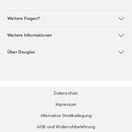
Weitere Fragen?
Weitere Informationen
Über Douglas
Datenschutz
Impressum
Alternative Streitbeilegung
AGB und Widerrufsbelehrung