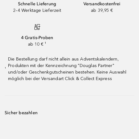
Schnelle Lieferung
Versandkostenfrei
2–4 Werktage Lieferzeit
ab 39,95 €
4 Gratis-Proben
ab 10 € ¹
Die Bestellung darf nicht allein aus Adventskalendern,
Produkten mit der Kennzeichnung "Douglas Partner"
¹
und/oder Geschenkgutscheinen bestehen. Keine Auswahl
möglich bei der Versandart Click & Collect Express
Sicher bezahlen