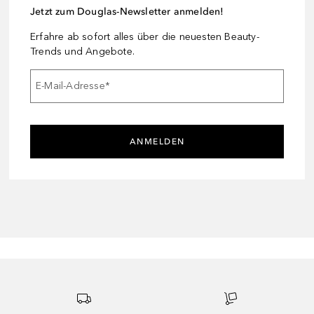
Jetzt zum Douglas-Newsletter anmelden!
Erfahre ab sofort alles über die neuesten Beauty-
Trends und Angebote.
E-Mail-Adresse
*
ANMELDEN