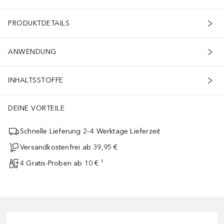
PRODUKTDETAILS
ANWENDUNG
INHALTSSTOFFE
DEINE VORTEILE
Schnelle Lieferung 2–4 Werktage Lieferzeit
Versandkostenfrei ab 39,95 €
4 Gratis-Proben ab 10 € ¹