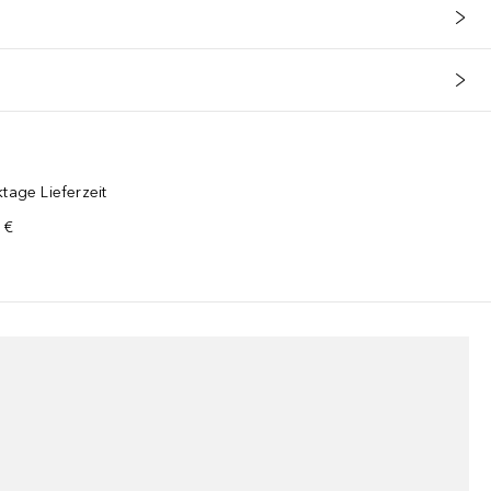
tage Lieferzeit
 €