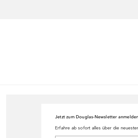
Jetzt zum Douglas-Newsletter anmelde
Erfahre ab sofort alles über die neuest