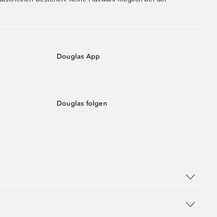
Douglas App
Douglas folgen