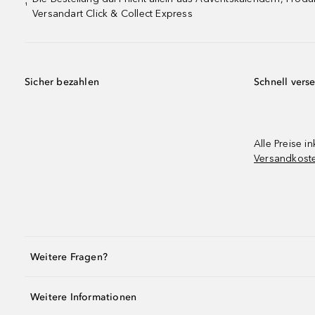
¹
Versandart Click & Collect Express
Sicher bezahlen
Schnell vers
Alle Preise in
Versandkost
Weitere Fragen?
Weitere Informationen