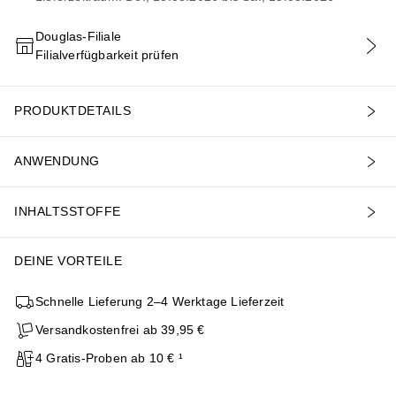
Douglas-Filiale
Filialverfügbarkeit prüfen
IN DEN WARENKORB
PRODUKTDETAILS
ANWENDUNG
INHALTSSTOFFE
DEINE VORTEILE
Schnelle Lieferung 2–4 Werktage Lieferzeit
Versandkostenfrei ab 39,95 €
4 Gratis-Proben ab 10 € ¹