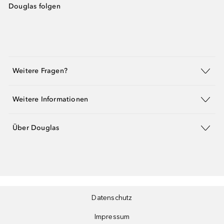
Douglas folgen
Weitere Fragen?
Weitere Informationen
Über Douglas
Datenschutz
Impressum