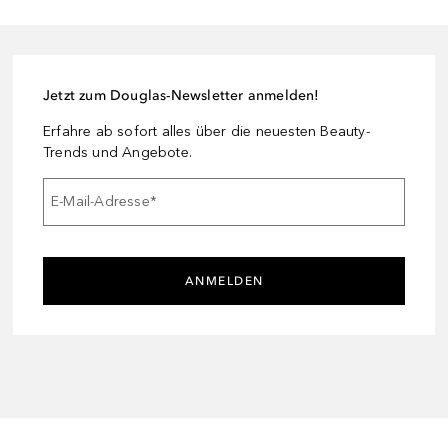
Jetzt zum Douglas-Newsletter anmelden!
Erfahre ab sofort alles über die neuesten Beauty-
Trends und Angebote.
E-Mail-Adresse
*
ANMELDEN