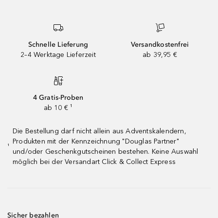
Schnelle Lieferung
Versandkostenfrei
2–4 Werktage Lieferzeit
ab 39,95 €
4 Gratis-Proben
ab 10 € ¹
Die Bestellung darf nicht allein aus Adventskalendern,
Produkten mit der Kennzeichnung "Douglas Partner"
¹
und/oder Geschenkgutscheinen bestehen. Keine Auswahl
möglich bei der Versandart Click & Collect Express
Sicher bezahlen