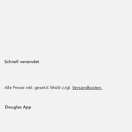
Schnell versendet
Alle Preise inkl. gesetzl. MwSt zzgl.
Versandkosten.
Douglas App