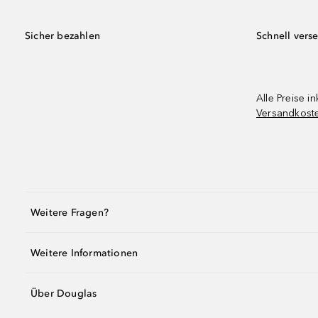
Sicher bezahlen
Schnell vers
Alle Preise in
Versandkost
Weitere Fragen?
Weitere Informationen
Über Douglas