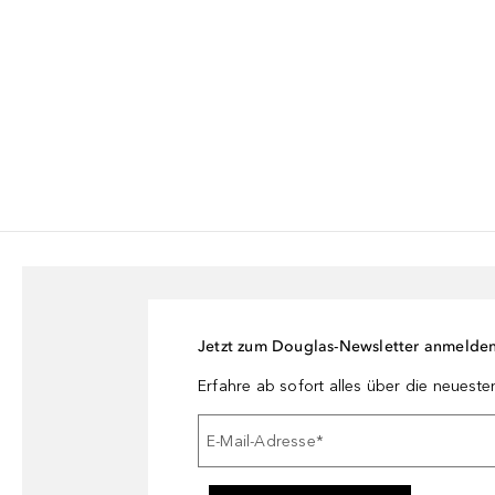
Jetzt zum Douglas-Newsletter anmelde
Erfahre ab sofort alles über die neuest
E-Mail-Adresse
*