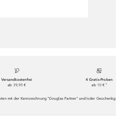
Versandkostenfrei
4 Gratis-Proben
ab 39,95 €
ab 10 € ¹
dukten mit der Kennzeichnung "Douglas Partner" und/oder Geschenk