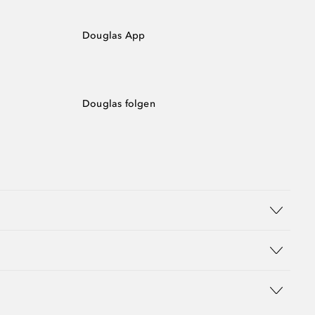
Douglas App
Douglas folgen