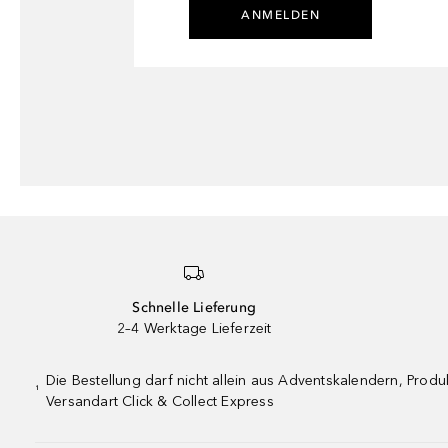
ANMELDEN
Schnelle Lieferung
2–4 Werktage Lieferzeit
Die Bestellung darf nicht allein aus Adventskalendern, Pro
¹
Versandart Click & Collect Express