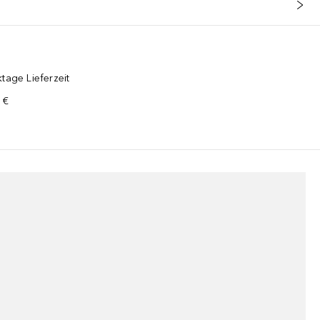
tage Lieferzeit
 €