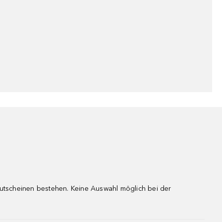
gutscheinen bestehen. Keine Auswahl möglich bei der