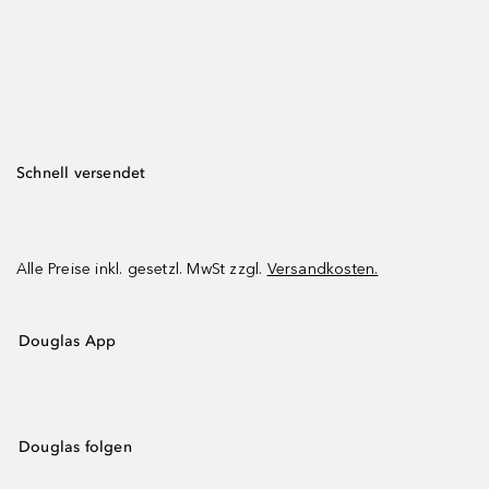
Schnell versendet
Alle Preise inkl. gesetzl. MwSt zzgl.
Versandkosten.
Douglas App
Douglas folgen