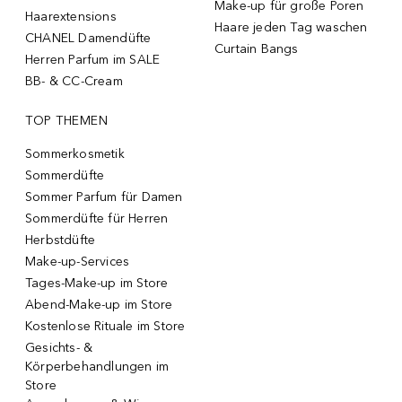
Make-up für große Poren
Haarextensions
Haare jeden Tag waschen
CHANEL Damendüfte
Curtain Bangs
Herren Parfum im SALE
BB- & CC-Cream
TOP THEMEN
Sommerkosmetik
Sommerdüfte
Sommer Parfum für Damen
Sommerdüfte für Herren
Herbstdüfte
Make-up-Services
Tages-Make-up im Store
Abend-Make-up im Store
Kostenlose Rituale im Store
Gesichts- &
Körperbehandlungen im
Store