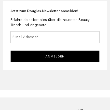
Jetzt zum Douglas-Newsletter anmelden!
Erfahre ab sofort alles über die neuesten Beauty-
Trends und Angebote.
E-Mail-Adresse
*
ANMELDEN