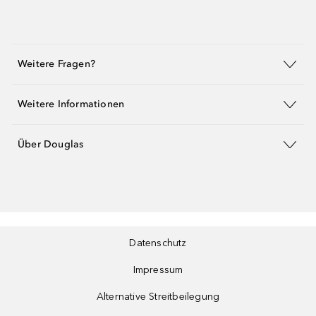
Weitere Fragen?
Weitere Informationen
Über Douglas
Datenschutz
Impressum
Alternative Streitbeilegung