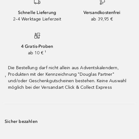
Schnelle Lieferung
Versandkostenfrei
2–4 Werktage Lieferzeit
ab 39,95 €
4 Gratis-Proben
ab 10 € ¹
Die Bestellung darf nicht allein aus Adventskalendern,
Produkten mit der Kennzeichnung "Douglas Partner"
¹
und/oder Geschenkgutscheinen bestehen. Keine Auswahl
möglich bei der Versandart Click & Collect Express
Sicher bezahlen