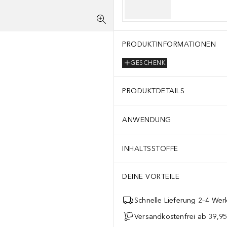
PRODUKTINFORMATIONEN
GESCHENK
PRODUKTDETAILS
ANWENDUNG
INHALTSSTOFFE
DEINE VORTEILE
Schnelle Lieferung 2–4 Werk
Versandkostenfrei ab 39,95