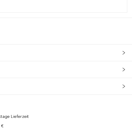
tage Lieferzeit
 €