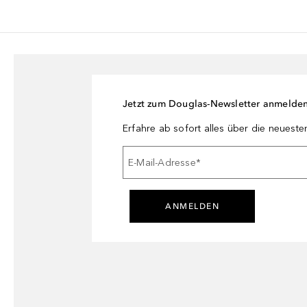
Jetzt zum Douglas-Newsletter anmelde
Erfahre ab sofort alles über die neuest
E-Mail-Adresse
*
ANMELDEN