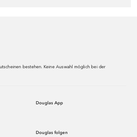
gutscheinen bestehen. Keine Auswahl möglich bei der
Douglas App
Douglas folgen