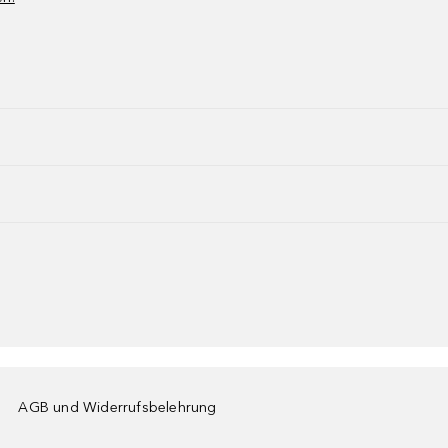
AGB und Widerrufsbelehrung