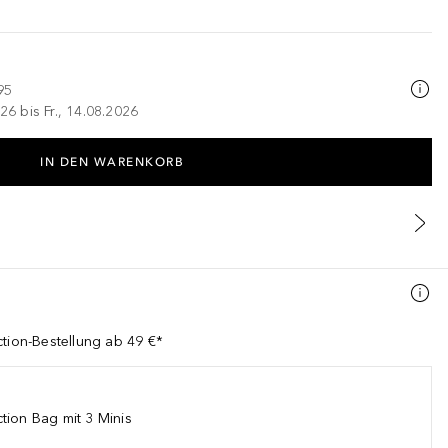
95
26 bis Fr., 14.08.2026
IN DEN WARENKORB
ction-Bestellung ab 49 €*
tion Bag mit 3 Minis