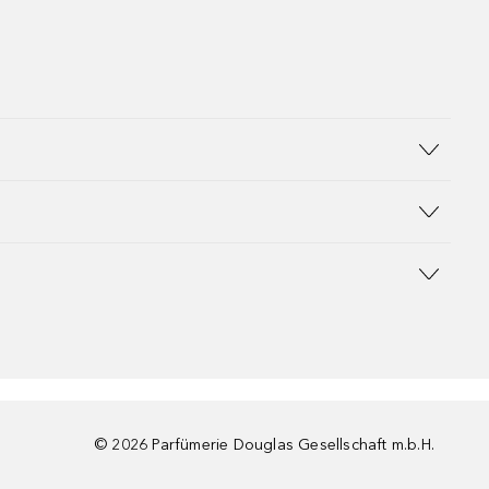
©
2026
Parfümerie Douglas Gesellschaft m.b.H.