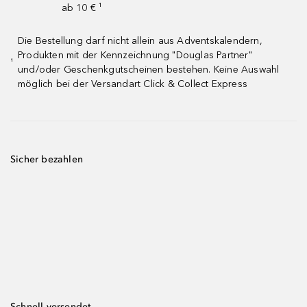
ab 10 € ¹
Die Bestellung darf nicht allein aus Adventskalendern,
Produkten mit der Kennzeichnung "Douglas Partner"
¹
und/oder Geschenkgutscheinen bestehen. Keine Auswahl
möglich bei der Versandart Click & Collect Express
Sicher bezahlen
Schnell versendet