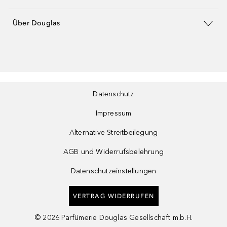
Über Douglas
Datenschutz
Impressum
Alternative Streitbeilegung
AGB und Widerrufsbelehrung
Datenschutzeinstellungen
VERTRAG WIDERRUFEN
©
2026
Parfümerie Douglas Gesellschaft m.b.H.