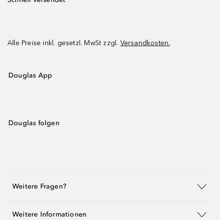
Alle Preise inkl. gesetzl. MwSt zzgl.
Versandkosten.
Douglas App
Douglas folgen
Weitere Fragen?
Weitere Informationen