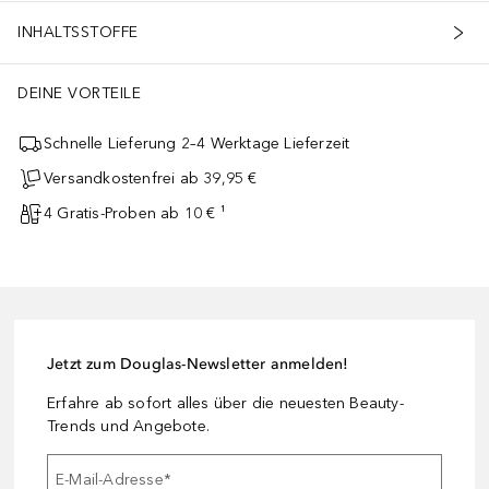
INHALTSSTOFFE
DEINE VORTEILE
Schnelle Lieferung 2–4 Werktage Lieferzeit
Versandkostenfrei ab 39,95 €
4 Gratis-Proben ab 10 € ¹
Jetzt zum Douglas-Newsletter anmelden!
Erfahre ab sofort alles über die neuesten Beauty-
Trends und Angebote.
E-Mail-Adresse
*