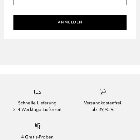
ANMELDEN
Schnelle Lieferung
Versandkostenfrei
2–4 Werktage Lieferzeit
ab 39,95 €
4 Gratis-Proben