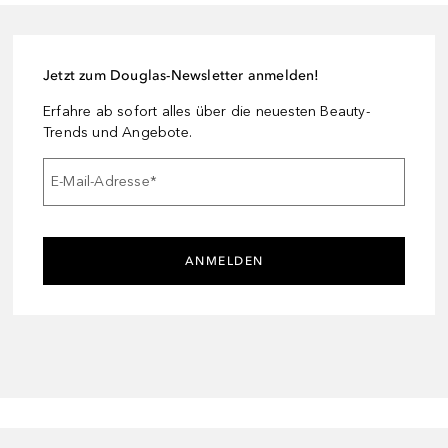
Jetzt zum Douglas-Newsletter anmelden!
Erfahre ab sofort alles über die neuesten Beauty-
Trends und Angebote.
E-Mail-Adresse
*
ANMELDEN