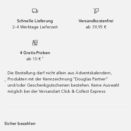
Schnelle Lieferung
Versandkostenfrei
2–4 Werktage Lieferzeit
ab 39,95 €
4 Gratis-Proben
ab 10 € ¹
Die Bestellung darf nicht allein aus Adventskalendern,
Produkten mit der Kennzeichnung "Douglas Partner"
¹
und/oder Geschenkgutscheinen bestehen. Keine Auswahl
möglich bei der Versandart Click & Collect Express
Sicher bezahlen