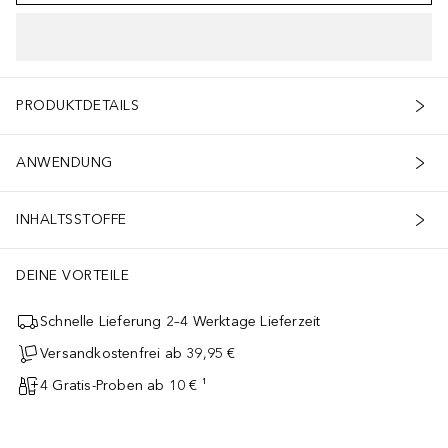
PRODUKTDETAILS
ANWENDUNG
INHALTSSTOFFE
DEINE VORTEILE
Schnelle Lieferung 2–4 Werktage Lieferzeit
Versandkostenfrei ab 39,95 €
4 Gratis-Proben ab 10 € ¹