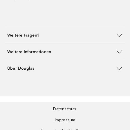
Weitere Fragen?
Weitere Informationen
Über Douglas
Datenschutz
Impressum