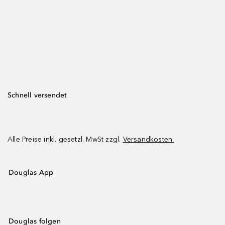
Schnell versendet
Alle Preise inkl. gesetzl. MwSt zzgl.
Versandkosten.
Douglas App
Douglas folgen