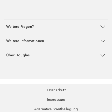
Weitere Fragen?
Weitere Informationen
Über Douglas
Datenschutz
Impressum
Alternative Streitbeilegung