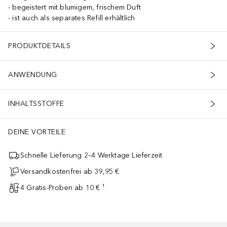
begeistert mit blumigem, frischem Duft
ist auch als separates Refill erhältlich
PRODUKTDETAILS
ANWENDUNG
INHALTSSTOFFE
DEINE VORTEILE
Schnelle Lieferung 2–4 Werktage Lieferzeit
Versandkostenfrei ab 39,95 €
4 Gratis-Proben ab 10 € ¹