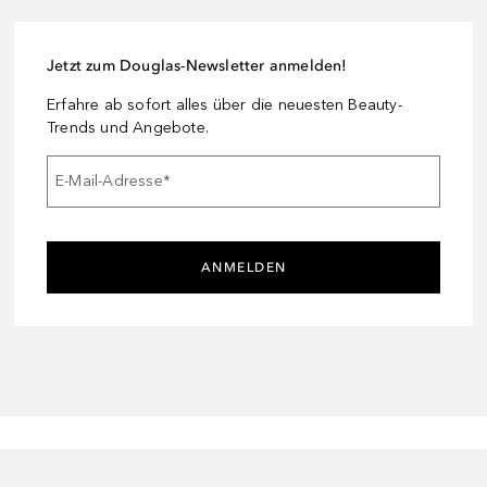
Jetzt zum Douglas-Newsletter anmelden!
Erfahre ab sofort alles über die neuesten Beauty-
Trends und Angebote.
E-Mail-Adresse
*
ANMELDEN