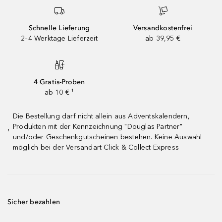
Schnelle Lieferung
Versandkostenfrei
2–4 Werktage Lieferzeit
ab 39,95 €
4 Gratis-Proben
ab 10 € ¹
Die Bestellung darf nicht allein aus Adventskalendern,
Produkten mit der Kennzeichnung "Douglas Partner"
¹
und/oder Geschenkgutscheinen bestehen. Keine Auswahl
möglich bei der Versandart Click & Collect Express
Sicher bezahlen