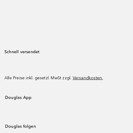
Schnell versendet
Alle Preise inkl. gesetzl. MwSt zzgl.
Versandkosten.
Douglas App
Douglas folgen