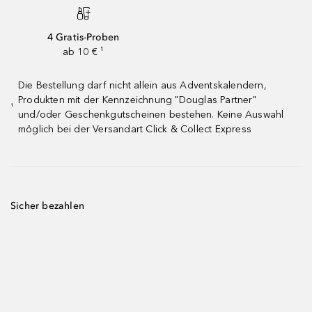
4 Gratis-Proben
ab 10 € ¹
Die Bestellung darf nicht allein aus Adventskalendern,
Produkten mit der Kennzeichnung "Douglas Partner"
¹
und/oder Geschenkgutscheinen bestehen. Keine Auswahl
möglich bei der Versandart Click & Collect Express
Sicher bezahlen