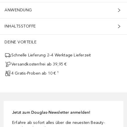
ANWENDUNG
INHALTSSTOFFE
DEINE VORTEILE
Schnelle Lieferung 2–4 Werktage Lieferzeit
Versandkostenfrei ab 39,95 €
4 Gratis-Proben ab 10 € ¹
Jetzt zum Douglas-Newsletter anmelden!
Erfahre ab sofort alles über die neuesten Beauty-