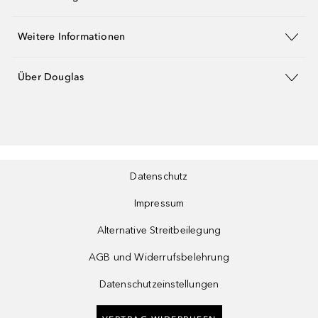
Weitere Informationen
Über Douglas
Datenschutz
Impressum
Alternative Streitbeilegung
AGB und Widerrufsbelehrung
Datenschutzeinstellungen