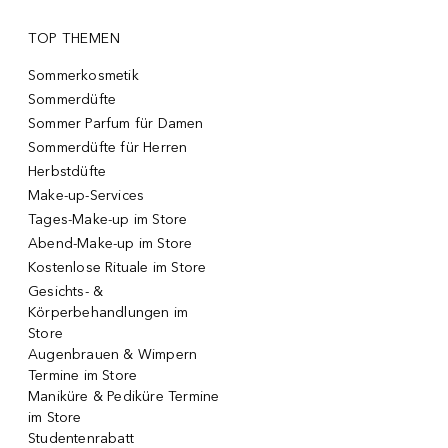
TOP THEMEN
Sommerkosmetik
Sommerdüfte
Sommer Parfum für Damen
Sommerdüfte für Herren
Herbstdüfte
Make-up-Services
Tages-Make-up im Store
Abend-Make-up im Store
Kostenlose Rituale im Store
Gesichts- &
Körperbehandlungen im
Store
Augenbrauen & Wimpern
Termine im Store
Maniküre & Pediküre Termine
im Store
Studentenrabatt