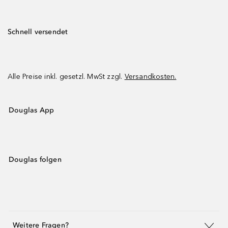
Schnell versendet
Alle Preise inkl. gesetzl. MwSt zzgl.
Versandkosten.
Douglas App
Douglas folgen
Weitere Fragen?