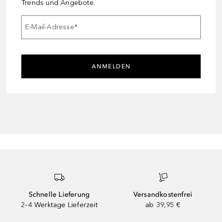
Trends und Angebote.
E-Mail-Adresse
*
ANMELDEN
Schnelle Lieferung
Versandkostenfrei
2–4 Werktage Lieferzeit
ab 39,95 €