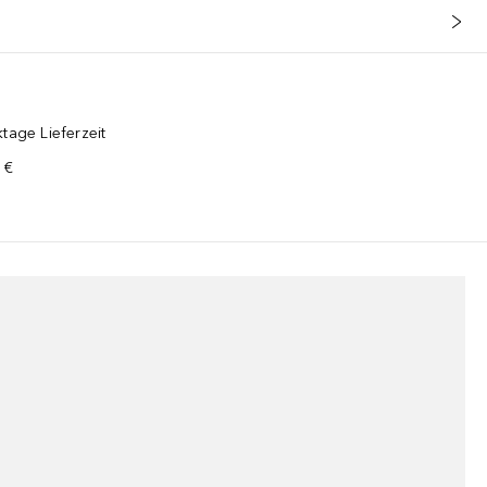
tage Lieferzeit
 €