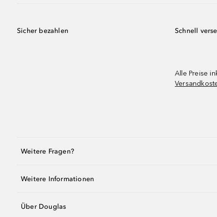
Sicher bezahlen
Schnell vers
Alle Preise in
Versandkost
Weitere Fragen?
Weitere Informationen
Über Douglas