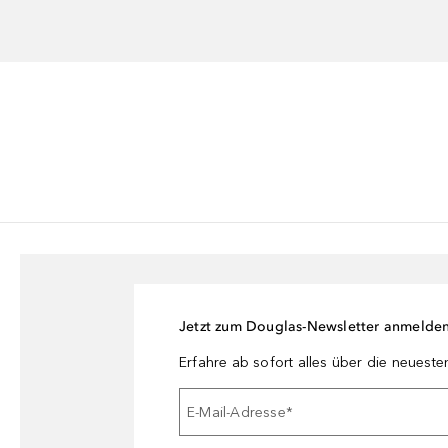
Jetzt zum Douglas-Newsletter anmelde
Erfahre ab sofort alles über die neuest
E-Mail-Adresse
*