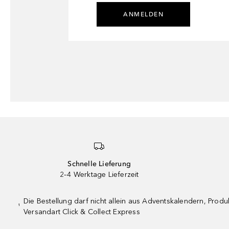
ANMELDEN
Schnelle Lieferung
2–4 Werktage Lieferzeit
Die Bestellung darf nicht allein aus Adventskalendern, Pro
¹
Versandart Click & Collect Express