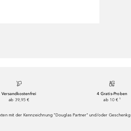
Versandkostenfrei
4 Gratis-Proben
ab 39,95 €
ab 10 € ¹
dukten mit der Kennzeichnung "Douglas Partner" und/oder Geschenk