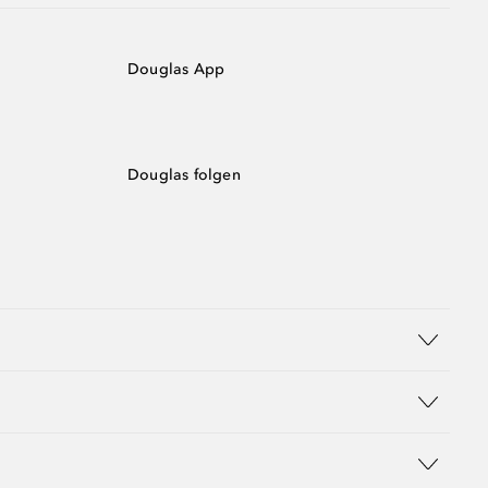
Douglas App
Douglas folgen