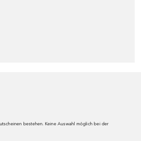
gutscheinen bestehen. Keine Auswahl möglich bei der