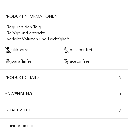
PRODUKTINFORMATIONEN
Reguliert den Talg
Reinigt und erfrischt
Verleiht Volumen und Leichtigkeit
silikonfrei
parabenfrei
paraffinfrei
acetonfrei
PRODUKTDETAILS
ANWENDUNG
INHALTSSTOFFE
DEINE VORTEILE