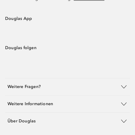
Douglas App
Douglas folgen
Weitere Fragen?
Weitere Informationen
Über Douglas