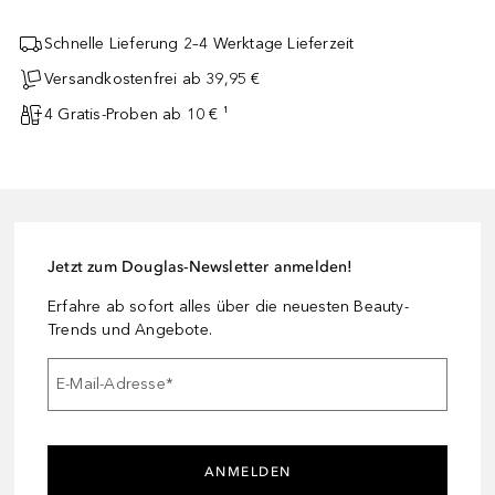
Schnelle Lieferung 2–4 Werktage Lieferzeit
Versandkostenfrei ab 39,95 €
4 Gratis-Proben ab 10 € ¹
Jetzt zum Douglas-Newsletter anmelden!
Erfahre ab sofort alles über die neuesten Beauty-
Trends und Angebote.
E-Mail-Adresse
*
ANMELDEN