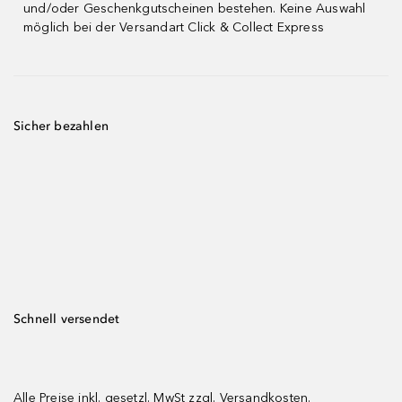
und/oder Geschenkgutscheinen bestehen. Keine Auswahl
möglich bei der Versandart Click & Collect Express
Sicher bezahlen
Schnell versendet
Alle Preise inkl. gesetzl. MwSt zzgl.
Versandkosten.