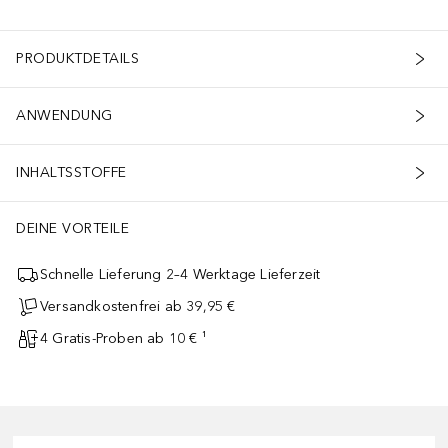
PRODUKTDETAILS
ANWENDUNG
INHALTSSTOFFE
DEINE VORTEILE
Schnelle Lieferung 2–4 Werktage Lieferzeit
Versandkostenfrei ab 39,95 €
4 Gratis-Proben ab 10 € ¹