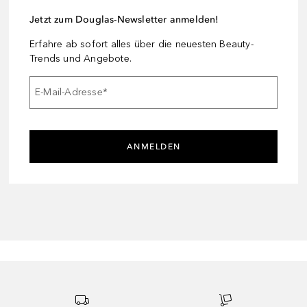
Jetzt zum Douglas-Newsletter anmelden!
Erfahre ab sofort alles über die neuesten Beauty-
Trends und Angebote.
E-Mail-Adresse
*
ANMELDEN