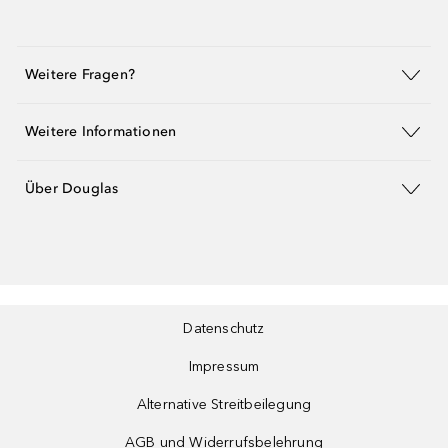
Weitere Fragen?
Weitere Informationen
Über Douglas
Datenschutz
Impressum
Alternative Streitbeilegung
AGB und Widerrufsbelehrung