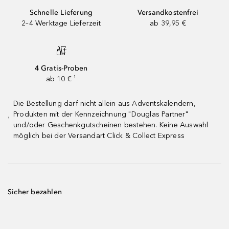
Schnelle Lieferung
Versandkostenfrei
2–4 Werktage Lieferzeit
ab 39,95 €
4 Gratis-Proben
ab 10 € ¹
Die Bestellung darf nicht allein aus Adventskalendern,
Produkten mit der Kennzeichnung "Douglas Partner"
¹
und/oder Geschenkgutscheinen bestehen. Keine Auswahl
möglich bei der Versandart Click & Collect Express
Sicher bezahlen