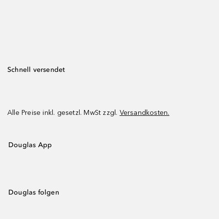
Schnell versendet
Alle Preise inkl. gesetzl. MwSt zzgl.
Versandkosten.
Douglas App
Douglas folgen