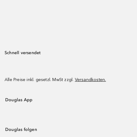
Schnell versendet
Alle Preise inkl. gesetzl. MwSt zzgl.
Versandkosten.
Douglas App
Douglas folgen