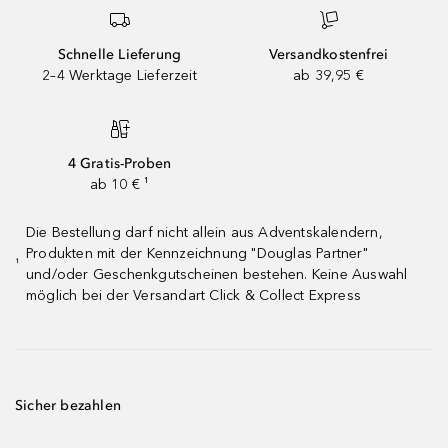
Schnelle Lieferung
Versandkostenfrei
2–4 Werktage Lieferzeit
ab 39,95 €
4 Gratis-Proben
ab 10 € ¹
Die Bestellung darf nicht allein aus Adventskalendern,
Produkten mit der Kennzeichnung "Douglas Partner"
¹
und/oder Geschenkgutscheinen bestehen. Keine Auswahl
möglich bei der Versandart Click & Collect Express
Sicher bezahlen