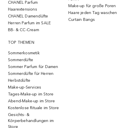
CHANEL Parfum
Make-up für große Poren
Haarextensions
Haare jeden Tag waschen
CHANEL Damendüfte
Curtain Bangs
Herren Parfum im SALE
BB- & CC-Cream
TOP THEMEN
Sommerkosmetik
Sommerdüfte
Sommer Parfum für Damen
Sommerdüfte für Herren
Herbstdüfte
Make-up-Services
Tages-Make-up im Store
Abend-Make-up im Store
Kostenlose Rituale im Store
Gesichts- &
Körperbehandlungen im
Store