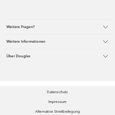
Weitere Fragen?
Weitere Informationen
Über Douglas
Datenschutz
Impressum
Alternative Streitbeilegung