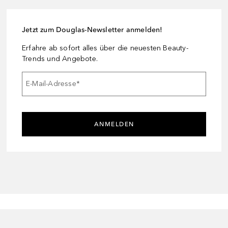
Jetzt zum Douglas-Newsletter anmelden!
Erfahre ab sofort alles über die neuesten Beauty-
Trends und Angebote.
E-Mail-Adresse
*
ANMELDEN