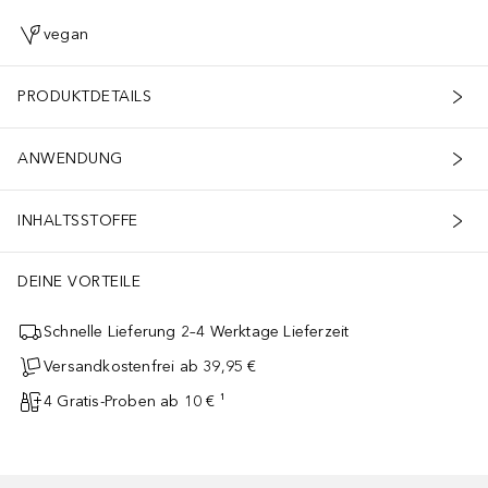
vegan
PRODUKTDETAILS
ANWENDUNG
INHALTSSTOFFE
DEINE VORTEILE
Schnelle Lieferung 2–4 Werktage Lieferzeit
Versandkostenfrei ab 39,95 €
4 Gratis-Proben ab 10 € ¹