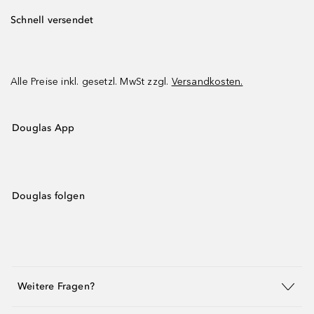
Schnell versendet
Alle Preise inkl. gesetzl. MwSt zzgl.
Versandkosten.
Douglas App
Douglas folgen
Weitere Fragen?