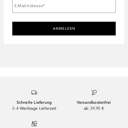
E-Mail-Adresse
*
ANMELDEN
Schnelle Lieferung
Versandkostenfrei
2–4 Werktage Lieferzeit
ab 39,95 €