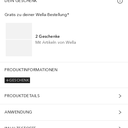
DEIN GESCHENK
Gratis zu deiner Wella-Bestellung*
2 Geschenke
Mit Artikeln von Wella
PRODUKTINFORMATIONEN
GESCHENK
PRODUKTDETAILS
ANWENDUNG