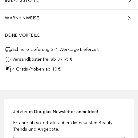
INHALTSSTOFFE
WARNHINWEISE
DEINE VORTEILE
Schnelle Lieferung 2–4 Werktage Lieferzeit
Versandkostenfrei ab 39,95 €
4 Gratis-Proben ab 10 € ¹
Jetzt zum Douglas-Newsletter anmelden!
Erfahre ab sofort alles über die neuesten Beauty-
Trends und Angebote.