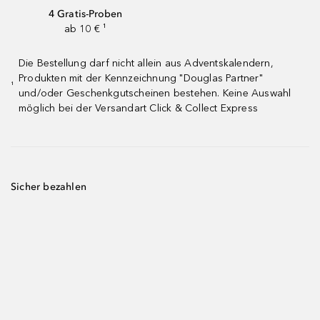
4 Gratis-Proben
ab 10 € ¹
Die Bestellung darf nicht allein aus Adventskalendern,
Produkten mit der Kennzeichnung "Douglas Partner"
¹
und/oder Geschenkgutscheinen bestehen. Keine Auswahl
möglich bei der Versandart Click & Collect Express
Sicher bezahlen