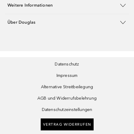
Weitere Informationen
Über Douglas
Datenschutz
Impressum
Alternative Streitbeilegung
AGB und Widerrufsbelehrung
Datenschutzeinstellungen
VERTRAG WIDERRUFEN