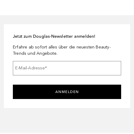
Jetzt zum Douglas-Newsletter anmelden!
Erfahre ab sofort alles über die neuesten Beauty-
Trends und Angebote.
E-Mail-Adresse
*
ANMELDEN