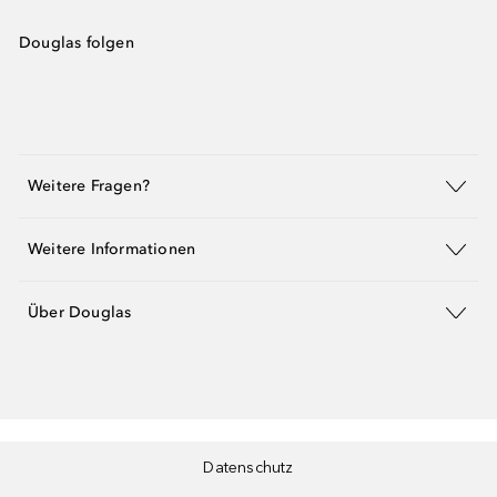
Douglas folgen
Weitere Fragen?
Weitere Informationen
Über Douglas
Datenschutz