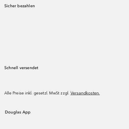
Sicher bezahlen
Schnell versendet
Alle Preise inkl. gesetzl. MwSt zzgl.
Versandkosten.
Douglas App