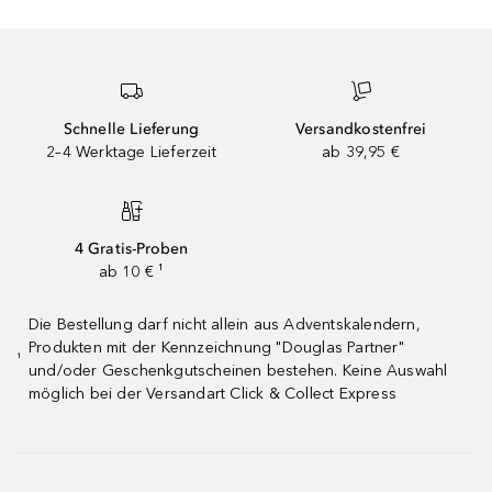
Schnelle Lieferung
Versandkostenfrei
2–4 Werktage Lieferzeit
ab 39,95 €
4 Gratis-Proben
ab 10 € ¹
Die Bestellung darf nicht allein aus Adventskalendern,
Produkten mit der Kennzeichnung "Douglas Partner"
¹
und/oder Geschenkgutscheinen bestehen. Keine Auswahl
möglich bei der Versandart Click & Collect Express