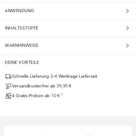
ANWENDUNG
INHALTSSTOFFE
WARNHINWEISE
DEINE VORTEILE
Schnelle Lieferung 2–4 Werktage Lieferzeit
Versandkostenfrei ab 39,95 €
4 Gratis-Proben ab 10 € ¹