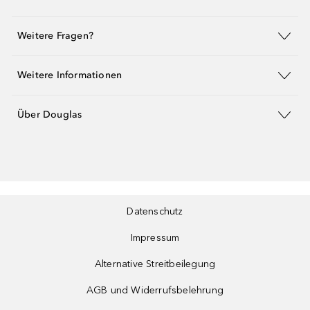
Weitere Fragen?
Weitere Informationen
Über Douglas
Datenschutz
Impressum
Alternative Streitbeilegung
AGB und Widerrufsbelehrung