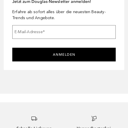
Jetzt zum Douglas-Newsletter anmelden!
Erfahre ab sofort alles über die neuesten Beauty-
Trends und Angebote.
E-Mail-Adresse
*
ANMELDEN