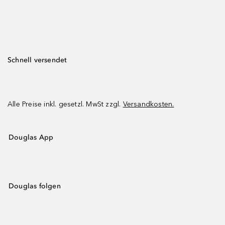
Schnell versendet
Alle Preise inkl. gesetzl. MwSt zzgl.
Versandkosten.
Douglas App
Douglas folgen