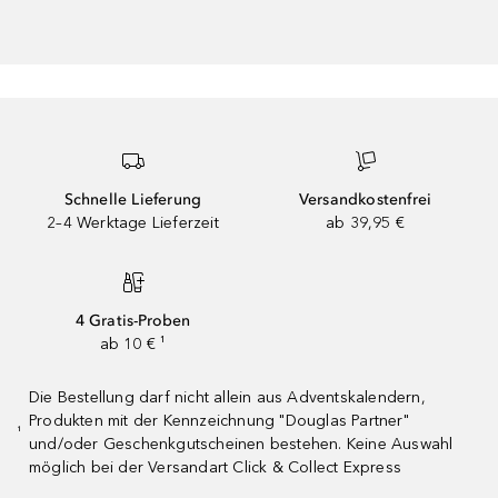
Schnelle Lieferung
Versandkostenfrei
2–4 Werktage Lieferzeit
ab 39,95 €
4 Gratis-Proben
ab 10 € ¹
Die Bestellung darf nicht allein aus Adventskalendern,
Produkten mit der Kennzeichnung "Douglas Partner"
¹
und/oder Geschenkgutscheinen bestehen. Keine Auswahl
möglich bei der Versandart Click & Collect Express