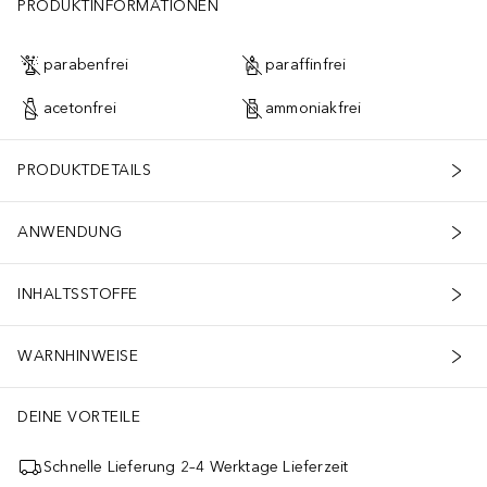
PRODUKTINFORMATIONEN
parabenfrei
paraffinfrei
acetonfrei
ammoniakfrei
PRODUKTDETAILS
ANWENDUNG
INHALTSSTOFFE
WARNHINWEISE
DEINE VORTEILE
Schnelle Lieferung 2–4 Werktage Lieferzeit