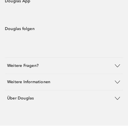
Douglas App
Douglas folgen
Weitere Fragen?
Weitere Informationen
Über Douglas