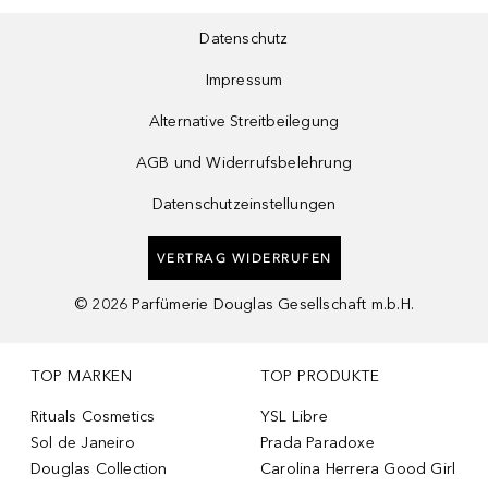
Datenschutz
Impressum
Alternative Streitbeilegung
AGB und Widerrufsbelehrung
Datenschutzeinstellungen
VERTRAG WIDERRUFEN
©
2026
Parfümerie Douglas Gesellschaft m.b.H.
TOP MARKEN
TOP PRODUKTE
Rituals Cosmetics
YSL Libre
Sol de Janeiro
Prada Paradoxe
Douglas Collection
Carolina Herrera Good Girl