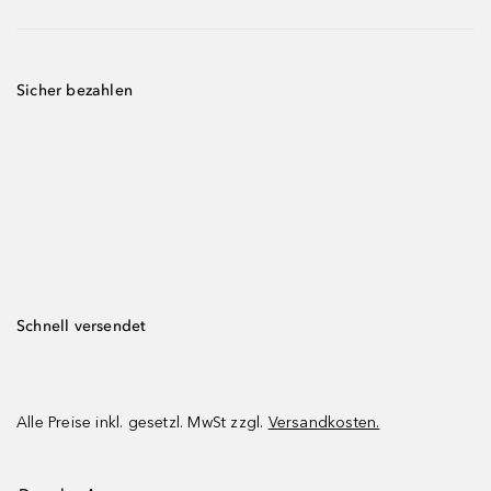
Sicher bezahlen
Schnell versendet
Alle Preise inkl. gesetzl. MwSt zzgl.
Versandkosten.