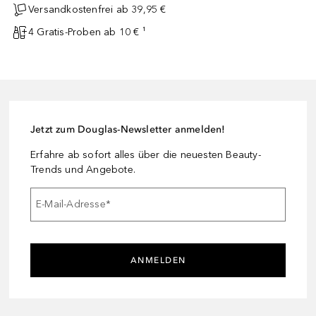
Versandkostenfrei ab 39,95 €
4 Gratis-Proben ab 10 € ¹
Jetzt zum Douglas-Newsletter anmelden!
Erfahre ab sofort alles über die neuesten Beauty-
Trends und Angebote.
E-Mail-Adresse
*
ANMELDEN