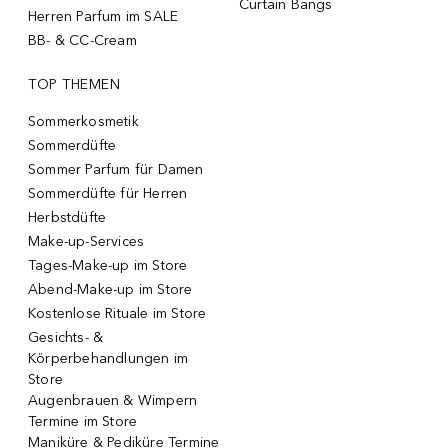
Curtain Bangs
Herren Parfum im SALE
BB- & CC-Cream
TOP THEMEN
Sommerkosmetik
Sommerdüfte
Sommer Parfum für Damen
Sommerdüfte für Herren
Herbstdüfte
Make-up-Services
Tages-Make-up im Store
Abend-Make-up im Store
Kostenlose Rituale im Store
Gesichts- &
Körperbehandlungen im
Store
Augenbrauen & Wimpern
Termine im Store
Maniküre & Pediküre Termine