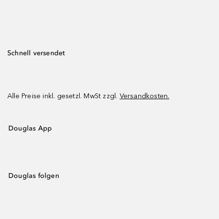
Schnell versendet
Alle Preise inkl. gesetzl. MwSt zzgl.
Versandkosten.
Douglas App
Douglas folgen