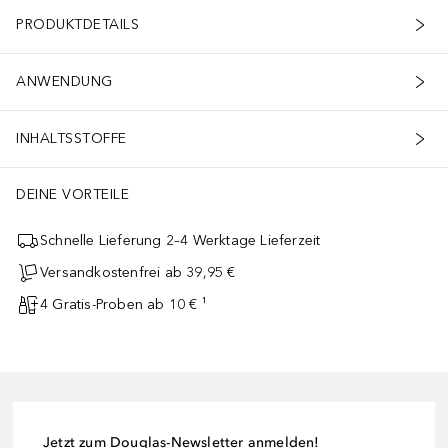
PRODUKTDETAILS
ANWENDUNG
INHALTSSTOFFE
DEINE VORTEILE
Schnelle Lieferung 2–4 Werktage Lieferzeit
Versandkostenfrei ab 39,95 €
4 Gratis-Proben ab 10 € ¹
Jetzt zum Douglas-Newsletter anmelden!