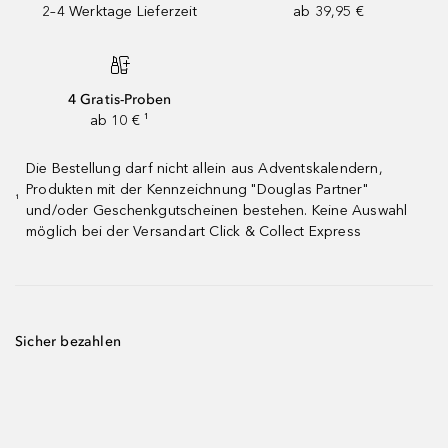
2–4 Werktage Lieferzeit
ab 39,95 €
4 Gratis-Proben
ab 10 € ¹
Die Bestellung darf nicht allein aus Adventskalendern,
Produkten mit der Kennzeichnung "Douglas Partner"
¹
und/oder Geschenkgutscheinen bestehen. Keine Auswahl
möglich bei der Versandart Click & Collect Express
Sicher bezahlen