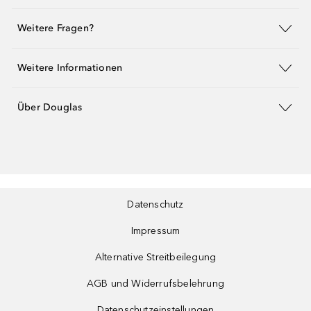
Weitere Fragen?
Weitere Informationen
Über Douglas
Datenschutz
Impressum
Alternative Streitbeilegung
AGB und Widerrufsbelehrung
Datenschutzeinstellungen