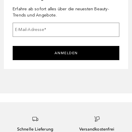
Erfahre ab sofort alles über die neuesten Beauty-
Trends und Angebote.
E-Mail-Adresse
*
ANMELDEN
Schnelle Lieferung
Versandkostenfrei