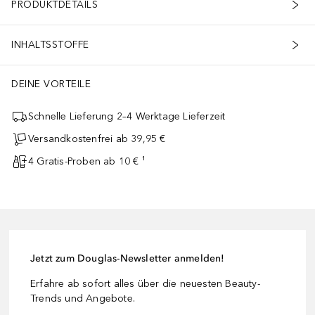
PRODUKTDETAILS
INHALTSSTOFFE
DEINE VORTEILE
Schnelle Lieferung 2–4 Werktage Lieferzeit
Versandkostenfrei ab 39,95 €
4 Gratis-Proben ab 10 € ¹
Jetzt zum Douglas-Newsletter anmelden!
Erfahre ab sofort alles über die neuesten Beauty-
Trends und Angebote.