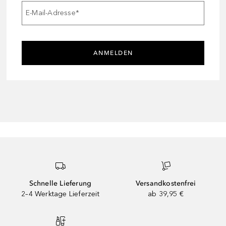
E-Mail-Adresse
*
ANMELDEN
Schnelle Lieferung
Versandkostenfrei
2–4 Werktage Lieferzeit
ab 39,95 €