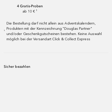
4 Gratis-Proben
ab 10 € ¹
Die Bestellung darf nicht allein aus Adventskalendern,
Produkten mit der Kennzeichnung "Douglas Partner"
¹
und/oder Geschenkgutscheinen bestehen. Keine Auswahl
möglich bei der Versandart Click & Collect Express
Sicher bezahlen