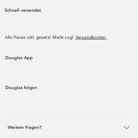
Schnell versendet
Alle Preise inkl. gesetzl. MwSt zzgl.
Versandkosten.
Douglas App
Douglas folgen
Weitere Fragen?