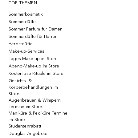
TOP THEMEN
Sommerkosmetik
Sommerdüfte
Sommer Parfum für Damen
Sommerdüfte für Herren
Herbstdüfte
Make-up-Services
Tages-Make-up im Store
Abend-Make-up im Store
Kostenlose Rituale im Store
Gesichts- &
Körperbehandlungen im
Store
Augenbrauen & Wimpern
Termine im Store
Maniküre & Pediküre Termine
im Store
Studentenrabatt
Douglas Angebote