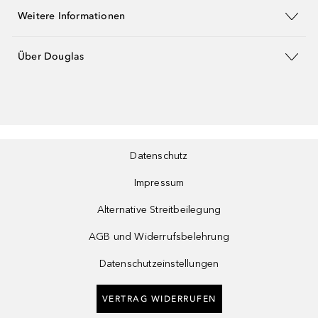
Weitere Informationen
Über Douglas
Datenschutz
Impressum
Alternative Streitbeilegung
AGB und Widerrufsbelehrung
Datenschutzeinstellungen
VERTRAG WIDERRUFEN