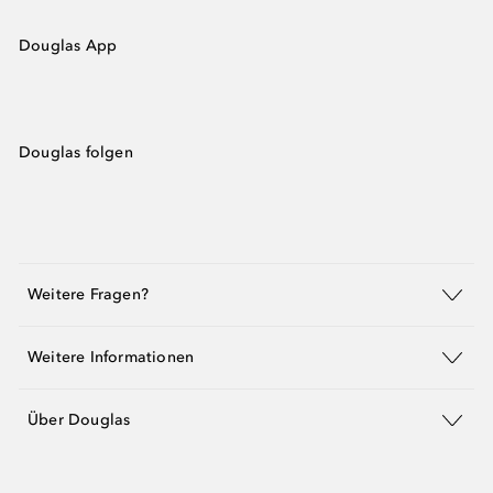
Douglas App
Douglas folgen
Weitere Fragen?
Weitere Informationen
Über Douglas