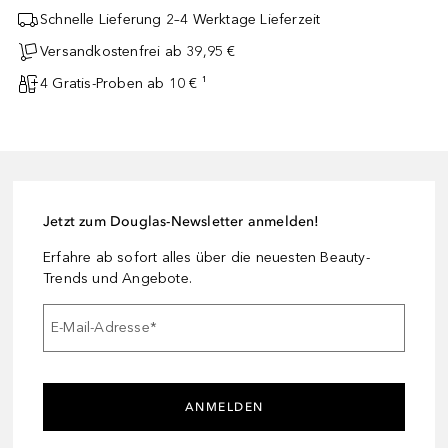
Schnelle Lieferung 2–4 Werktage Lieferzeit
Versandkostenfrei ab 39,95 €
4 Gratis-Proben ab 10 € ¹
Jetzt zum Douglas-Newsletter anmelden!
Erfahre ab sofort alles über die neuesten Beauty-
Trends und Angebote.
E-Mail-Adresse
*
ANMELDEN