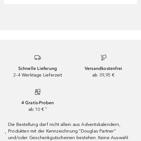
Schnelle Lieferung
Versandkostenfrei
2–4 Werktage Lieferzeit
ab 39,95 €
4 Gratis-Proben
ab 10 € ¹
Die Bestellung darf nicht allein aus Adventskalendern,
Produkten mit der Kennzeichnung "Douglas Partner"
¹
und/oder Geschenkgutscheinen bestehen. Keine Auswahl