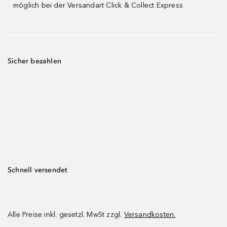
möglich bei der Versandart Click & Collect Express
Sicher bezahlen
Schnell versendet
Alle Preise inkl. gesetzl. MwSt zzgl.
Versandkosten.