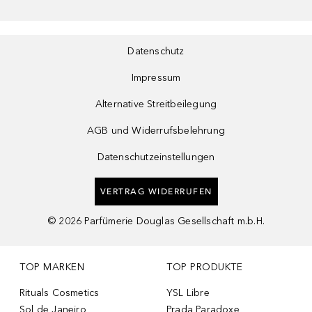
Datenschutz
Impressum
Alternative Streitbeilegung
AGB und Widerrufsbelehrung
Datenschutzeinstellungen
VERTRAG WIDERRUFEN
©
2026
Parfümerie Douglas Gesellschaft m.b.H.
TOP MARKEN
TOP PRODUKTE
Rituals Cosmetics
YSL Libre
Sol de Janeiro
Prada Paradoxe