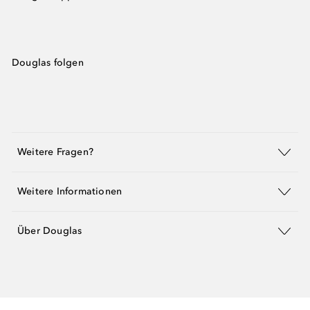
Douglas folgen
Weitere Fragen?
Weitere Informationen
Über Douglas