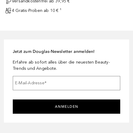
Versandkostenfrei ab 39,95 €
4 Gratis-Proben ab 10 € ¹
Jetzt zum Douglas-Newsletter anmelden!
Erfahre ab sofort alles über die neuesten Beauty-
Trends und Angebote.
E-Mail-Adresse
*
ANMELDEN