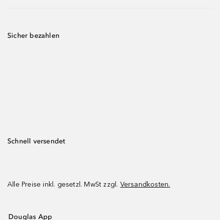
Sicher bezahlen
Schnell versendet
Alle Preise inkl. gesetzl. MwSt zzgl.
Versandkosten.
Douglas App