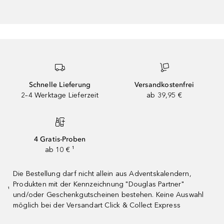
Schnelle Lieferung
Versandkostenfrei
2–4 Werktage Lieferzeit
ab 39,95 €
4 Gratis-Proben
ab 10 € ¹
Die Bestellung darf nicht allein aus Adventskalendern,
Produkten mit der Kennzeichnung "Douglas Partner"
¹
und/oder Geschenkgutscheinen bestehen. Keine Auswahl
möglich bei der Versandart Click & Collect Express