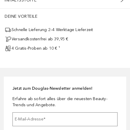
INHALTSSTOFFE
DEINE VORTEILE
Schnelle Lieferung 2–4 Werktage Lieferzeit
Versandkostenfrei ab 39,95 €
4 Gratis-Proben ab 10 € ¹
Jetzt zum Douglas-Newsletter anmelden!
Erfahre ab sofort alles über die neuesten Beauty-
Trends und Angebote.
E-Mail-Adresse
*