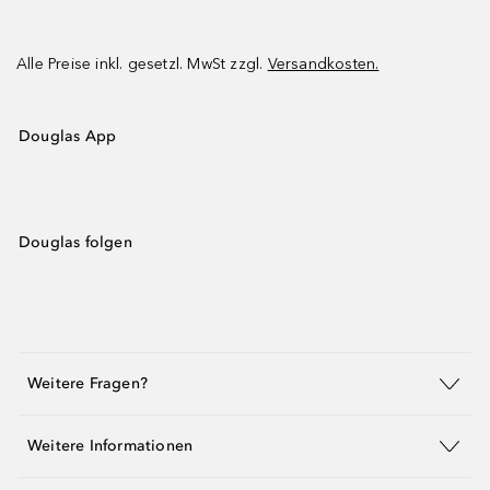
Alle Preise inkl. gesetzl. MwSt zzgl.
Versandkosten.
Douglas App
Douglas folgen
Weitere Fragen?
Weitere Informationen