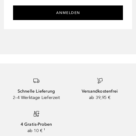
ANMELDEN
Schnelle Lieferung
Versandkostenfrei
2–4 Werktage Lieferzeit
ab 39,95 €
4 Gratis-Proben
ab 10 € ¹