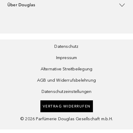
Über Douglas
Datenschutz
Impressum
Alternative Streitbeilegung
AGB und Widerrufsbelehrung
Datenschutzeinstellungen
VERTRAG WIDERRUFEN
©
2026
Parfümerie Douglas Gesellschaft m.b.H.