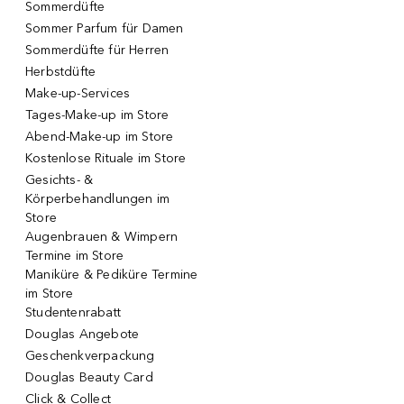
Sommerdüfte
Sommer Parfum für Damen
Sommerdüfte für Herren
Herbstdüfte
Make-up-Services
Tages-Make-up im Store
Abend-Make-up im Store
Kostenlose Rituale im Store
Gesichts- &
Körperbehandlungen im
Store
Augenbrauen & Wimpern
Termine im Store
Maniküre & Pediküre Termine
im Store
Studentenrabatt
Douglas Angebote
Geschenkverpackung
Douglas Beauty Card
Click & Collect