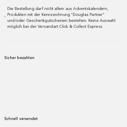
Die Bestellung darf nicht allein aus Adventskalendern,
Produkten mit der Kennzeichnung "Douglas Partner"
¹
und/oder Geschenkgutscheinen bestehen. Keine Auswahl
möglich bei der Versandart Click & Collect Express
Sicher bezahlen
Schnell versendet