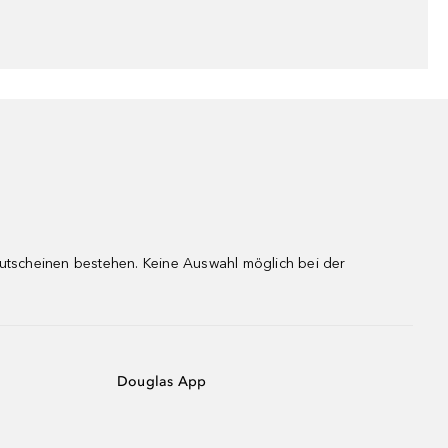
gutscheinen bestehen. Keine Auswahl möglich bei der
Douglas App