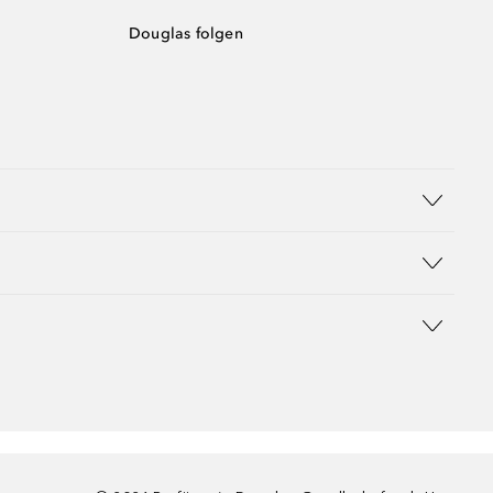
Douglas folgen