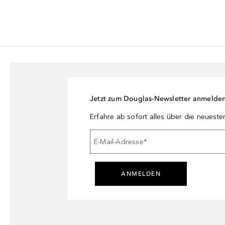
Jetzt zum Douglas-Newsletter anmelde
Erfahre ab sofort alles über die neuest
E-Mail-Adresse
*
ANMELDEN