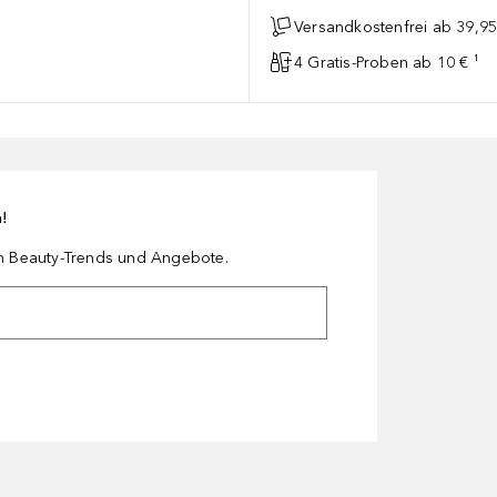
Versandkostenfrei ab 39,95
4 Gratis-Proben ab 10 € ¹
n!
en Beauty-Trends und Angebote.