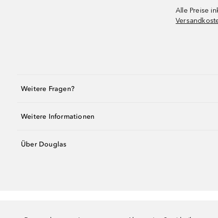
Alle Preise in
Versandkost
Weitere Fragen?
Weitere Informationen
Über Douglas