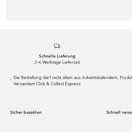
Schnelle Lieferung
2–4 Werktage Lieferzeit
Die Bestellung darf nicht allein aus Adventskalendern, Pro
¹
Versandart Click & Collect Express
Sicher bezahlen
Schnell vers