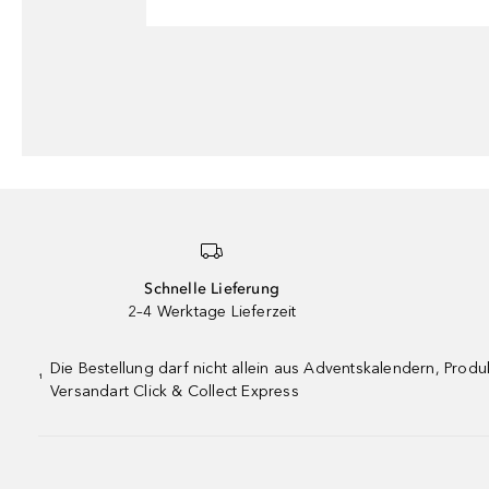
Schnelle Lieferung
2–4 Werktage Lieferzeit
Die Bestellung darf nicht allein aus Adventskalendern, Pro
¹
Versandart Click & Collect Express