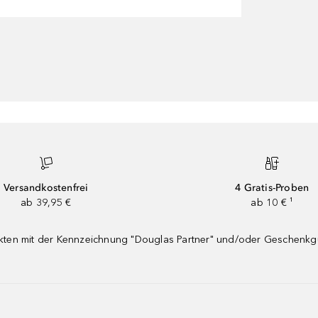
Versandkostenfrei
4 Gratis-Proben
ab 39,95 €
ab 10 € ¹
dukten mit der Kennzeichnung "Douglas Partner" und/oder Geschenk