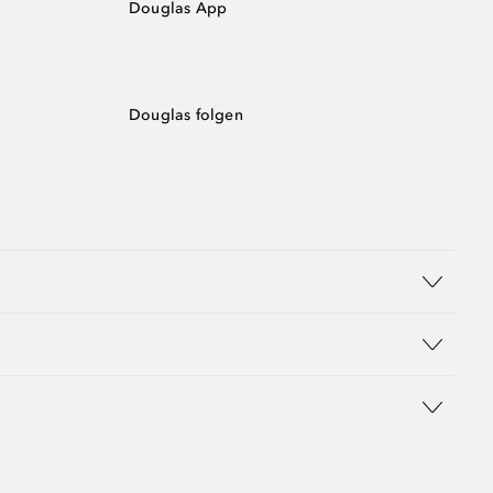
Douglas App
Douglas folgen