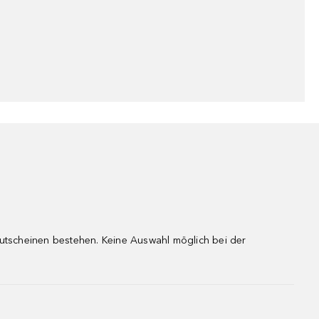
gutscheinen bestehen. Keine Auswahl möglich bei der