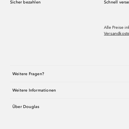
Sicher bezahlen
Schnell vers
Alle Preise in
Versandkost
Weitere Fragen?
Weitere Informationen
Über Douglas