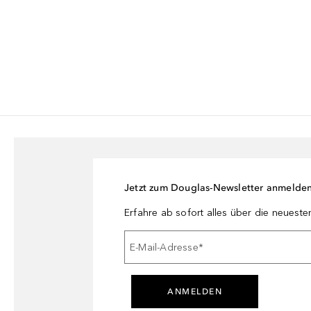
Jetzt zum Douglas-Newsletter anmelde
Erfahre ab sofort alles über die neuest
E-Mail-Adresse
*
ANMELDEN