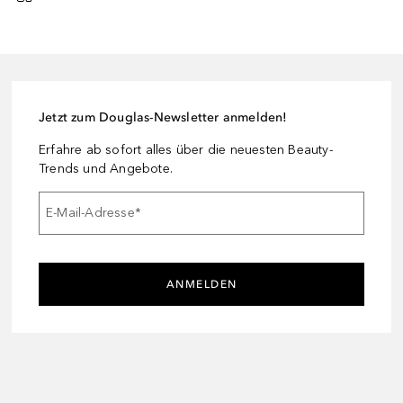
Jetzt zum Douglas-Newsletter anmelden!
Erfahre ab sofort alles über die neuesten Beauty-
Trends und Angebote.
E-Mail-Adresse
*
ANMELDEN