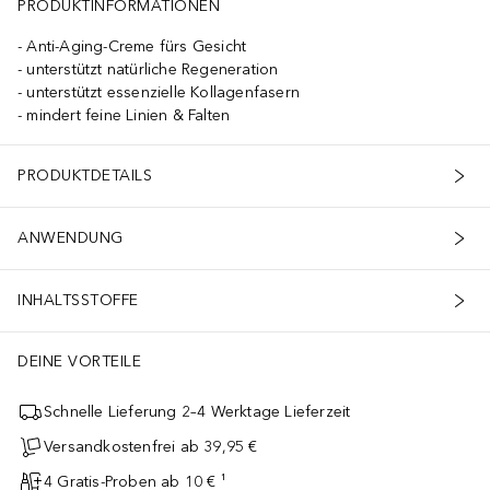
PRODUKTINFORMATIONEN
Anti-Aging-Creme fürs Gesicht
unterstützt natürliche Regeneration
unterstützt essenzielle Kollagenfasern
mindert feine Linien & Falten
PRODUKTDETAILS
ANWENDUNG
INHALTSSTOFFE
DEINE VORTEILE
Schnelle Lieferung 2–4 Werktage Lieferzeit
Versandkostenfrei ab 39,95 €
4 Gratis-Proben ab 10 € ¹