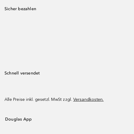
Sicher bezahlen
Schnell versendet
Alle Preise inkl. gesetzl. MwSt zzgl.
Versandkosten.
Douglas App