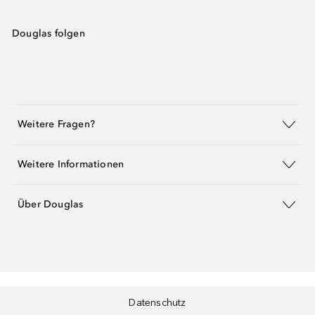
Douglas folgen
Weitere Fragen?
Weitere Informationen
Über Douglas
Datenschutz