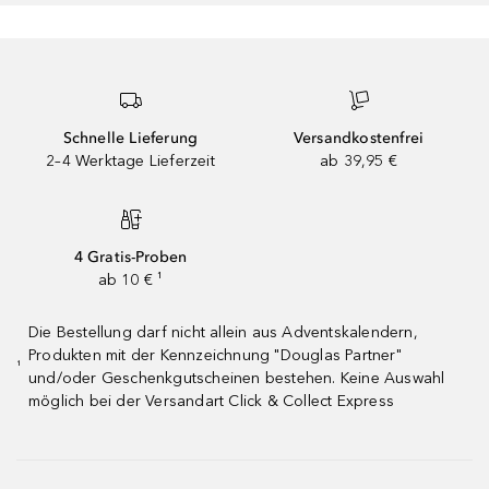
Schnelle Lieferung
Versandkostenfrei
2–4 Werktage Lieferzeit
ab 39,95 €
4 Gratis-Proben
ab 10 € ¹
Die Bestellung darf nicht allein aus Adventskalendern,
Produkten mit der Kennzeichnung "Douglas Partner"
¹
und/oder Geschenkgutscheinen bestehen. Keine Auswahl
möglich bei der Versandart Click & Collect Express