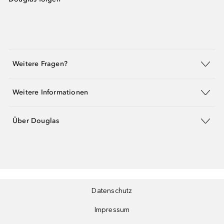
Weitere Fragen?
Weitere Informationen
Über Douglas
Datenschutz
Impressum