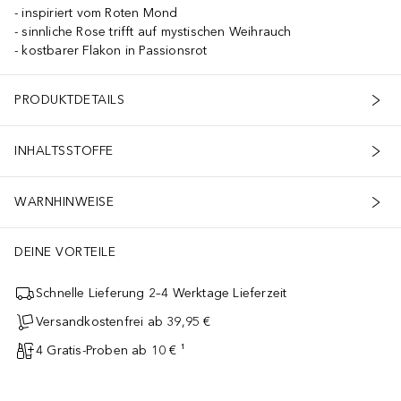
inspiriert vom Roten Mond
sinnliche Rose trifft auf mystischen Weihrauch
kostbarer Flakon in Passionsrot
PRODUKTDETAILS
INHALTSSTOFFE
WARNHINWEISE
DEINE VORTEILE
Schnelle Lieferung 2–4 Werktage Lieferzeit
Versandkostenfrei ab 39,95 €
4 Gratis-Proben ab 10 € ¹