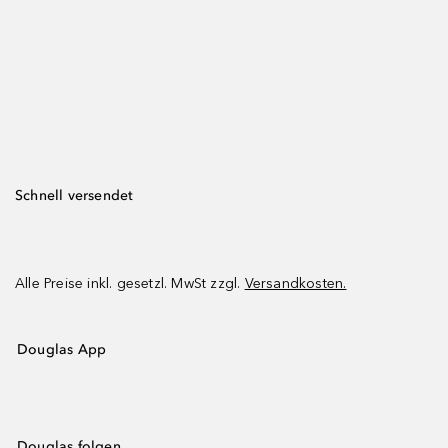
Schnell versendet
Alle Preise inkl. gesetzl. MwSt zzgl.
Versandkosten.
Douglas App
Douglas folgen