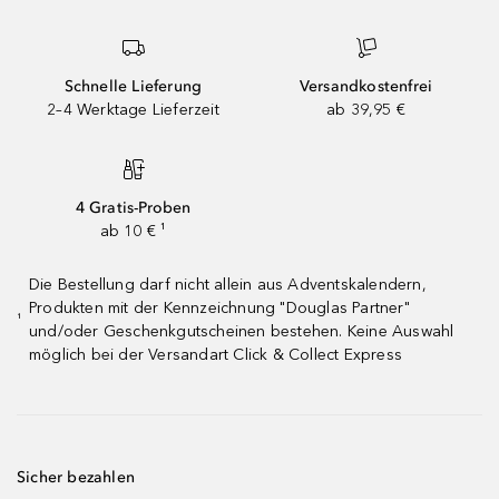
Schnelle Lieferung
Versandkostenfrei
2–4 Werktage Lieferzeit
ab 39,95 €
4 Gratis-Proben
ab 10 € ¹
Die Bestellung darf nicht allein aus Adventskalendern,
Produkten mit der Kennzeichnung "Douglas Partner"
¹
und/oder Geschenkgutscheinen bestehen. Keine Auswahl
möglich bei der Versandart Click & Collect Express
Sicher bezahlen