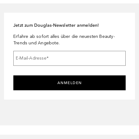
Jetzt zum Douglas-Newsletter anmelden!
Erfahre ab sofort alles über die neuesten Beauty-
Trends und Angebote.
E-Mail-Adresse
*
ANMELDEN