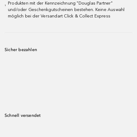
Produkten mit der Kennzeichnung "Douglas Partner"
¹
und/oder Geschenkgutscheinen bestehen. Keine Auswahl
möglich bei der Versandart Click & Collect Express
Sicher bezahlen
Schnell versendet