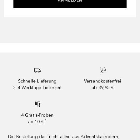
ANMELDEN
Schnelle Lieferung
Versandkostenfrei
2–4 Werktage Lieferzeit
ab 39,95 €
4 Gratis-Proben
ab 10 € ¹
Die Bestellung darf nicht allein aus Adventskalendern,