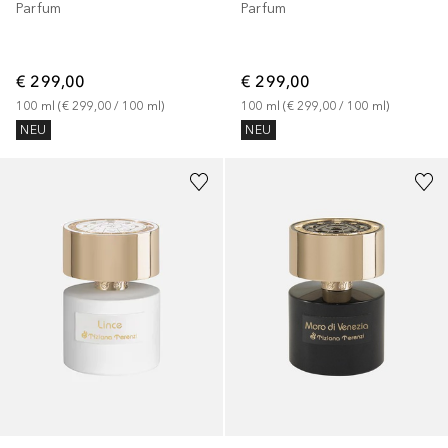
Parfum
Parfum
€ 299,00
€ 299,00
100
ml
 (
€ 299,00
 / 
100
ml
)
100
ml
 (
€ 299,00
 / 
100
ml
)
NEU
NEU