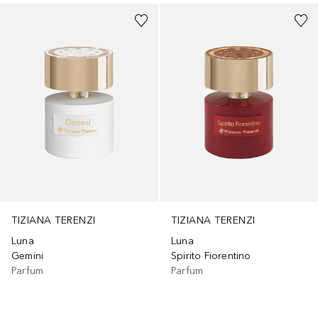
TIZIANA TERENZI
TIZIANA TERENZI
Luna
Luna
Gemini
Spirito Fiorentino
Parfum
Parfum