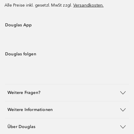
Alle Preise inkl. gesetzl. MwSt zzgl.
Versandkosten.
Douglas App
Douglas folgen
Weitere Fragen?
Weitere Informationen
Über Douglas