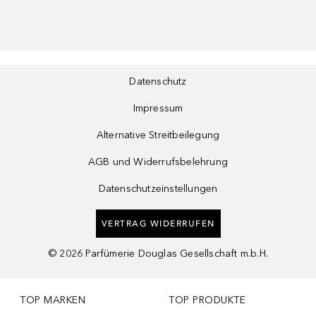
Datenschutz
Impressum
Alternative Streitbeilegung
AGB und Widerrufsbelehrung
Datenschutzeinstellungen
VERTRAG WIDERRUFEN
©
2026
Parfümerie Douglas Gesellschaft m.b.H.
TOP MARKEN
TOP PRODUKTE