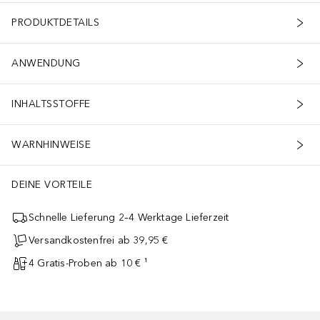
PRODUKTDETAILS
ANWENDUNG
INHALTSSTOFFE
WARNHINWEISE
DEINE VORTEILE
Schnelle Lieferung 2–4 Werktage Lieferzeit
Versandkostenfrei ab 39,95 €
4 Gratis-Proben ab 10 € ¹