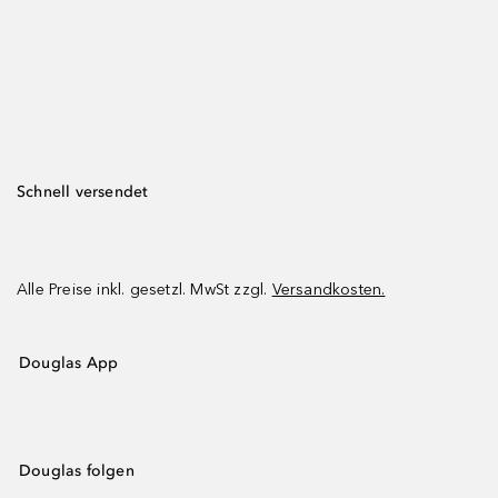
Schnell versendet
Alle Preise inkl. gesetzl. MwSt zzgl.
Versandkosten.
Douglas App
Douglas folgen