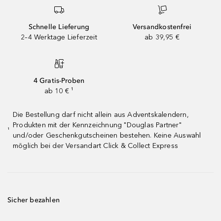
Schnelle Lieferung
Versandkostenfrei
2–4 Werktage Lieferzeit
ab 39,95 €
4 Gratis-Proben
ab 10 € ¹
Die Bestellung darf nicht allein aus Adventskalendern,
Produkten mit der Kennzeichnung "Douglas Partner"
¹
und/oder Geschenkgutscheinen bestehen. Keine Auswahl
möglich bei der Versandart Click & Collect Express
Sicher bezahlen