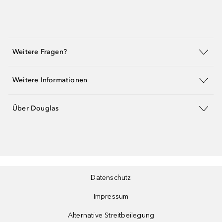
Weitere Fragen?
Weitere Informationen
Über Douglas
Datenschutz
Impressum
Alternative Streitbeilegung