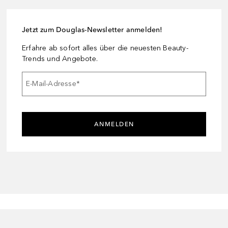
Jetzt zum Douglas-Newsletter anmelden!
Erfahre ab sofort alles über die neuesten Beauty-
Trends und Angebote.
E-Mail-Adresse
*
ANMELDEN