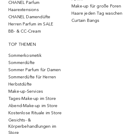
CHANEL Parfum
Make-up für große Poren
Haarextensions
Haare jeden Tag waschen
CHANEL Damendüfte
Curtain Bangs
Herren Parfum im SALE
BB- & CC-Cream
TOP THEMEN
Sommerkosmetik
Sommerdüfte
Sommer Parfum für Damen
Sommerdüfte für Herren
Herbstdüfte
Make-up-Services
Tages-Make-up im Store
Abend-Make-up im Store
Kostenlose Rituale im Store
Gesichts- &
Körperbehandlungen im
Store