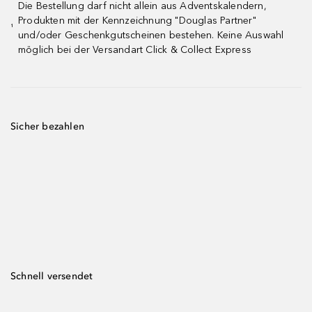
Die Bestellung darf nicht allein aus Adventskalendern,
Produkten mit der Kennzeichnung "Douglas Partner"
¹
und/oder Geschenkgutscheinen bestehen. Keine Auswahl
möglich bei der Versandart Click & Collect Express
Sicher bezahlen
Schnell versendet