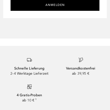
ANMELDEN
Schnelle Lieferung
Versandkostenfrei
2–4 Werktage Lieferzeit
ab 39,95 €
4 Gratis-Proben
ab 10 € ¹