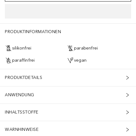
PRODUKTINFORMATIONEN
silikonfrei
parabenfrei
paraffinfrei
vegan
PRODUKTDETAILS
ANWENDUNG
INHALTSSTOFFE
WARNHINWEISE