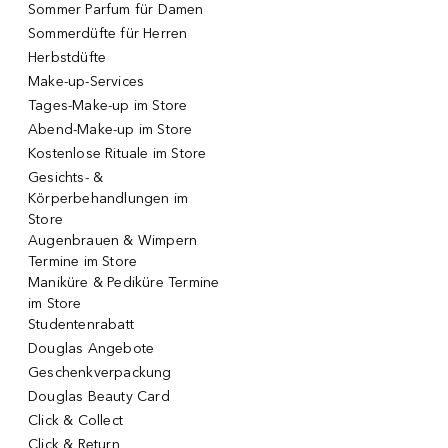
Sommer Parfum für Damen
Sommerdüfte für Herren
Herbstdüfte
Make-up-Services
Tages-Make-up im Store
Abend-Make-up im Store
Kostenlose Rituale im Store
Gesichts- &
Körperbehandlungen im
Store
Augenbrauen & Wimpern
Termine im Store
Maniküre & Pediküre Termine
im Store
Studentenrabatt
Douglas Angebote
Geschenkverpackung
Douglas Beauty Card
Click & Collect
Click & Return