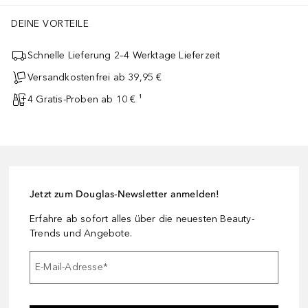
DEINE VORTEILE
Schnelle Lieferung 2–4 Werktage Lieferzeit
Versandkostenfrei ab 39,95 €
4 Gratis-Proben ab 10 € ¹
Jetzt zum Douglas-Newsletter anmelden!
Erfahre ab sofort alles über die neuesten Beauty-
Trends und Angebote.
E-Mail-Adresse
*