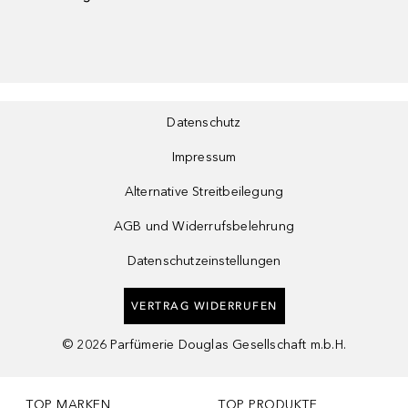
Datenschutz
Impressum
Alternative Streitbeilegung
AGB und Widerrufsbelehrung
Datenschutzeinstellungen
VERTRAG WIDERRUFEN
©
2026
Parfümerie Douglas Gesellschaft m.b.H.
TOP MARKEN
TOP PRODUKTE