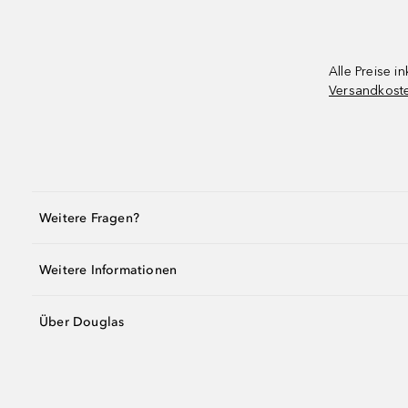
Alle Preise in
Versandkost
Weitere Fragen?
Weitere Informationen
Über Douglas