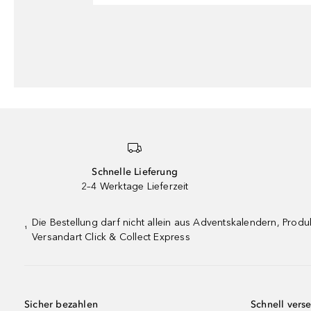
Schnelle Lieferung
2–4 Werktage Lieferzeit
Die Bestellung darf nicht allein aus Adventskalendern, Pro
¹
Versandart Click & Collect Express
Sicher bezahlen
Schnell vers