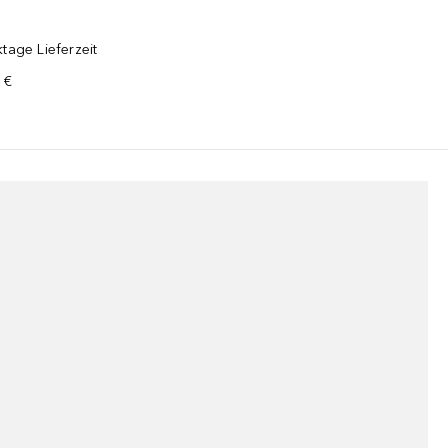
tage Lieferzeit
 €