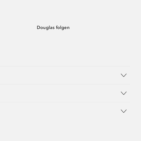
Douglas folgen