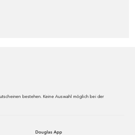
gutscheinen bestehen. Keine Auswahl möglich bei der
Douglas App