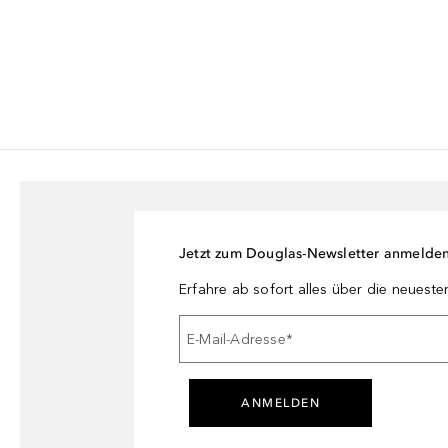
Jetzt zum Douglas-Newsletter anmelde
Erfahre ab sofort alles über die neuest
E-Mail-Adresse
*
ANMELDEN