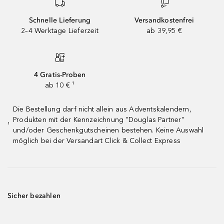
Schnelle Lieferung
Versandkostenfrei
2–4 Werktage Lieferzeit
ab 39,95 €
4 Gratis-Proben
ab 10 € ¹
Die Bestellung darf nicht allein aus Adventskalendern,
Produkten mit der Kennzeichnung "Douglas Partner"
¹
und/oder Geschenkgutscheinen bestehen. Keine Auswahl
möglich bei der Versandart Click & Collect Express
Sicher bezahlen