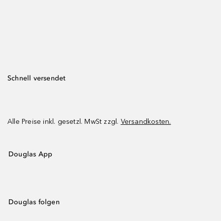
Schnell versendet
Alle Preise inkl. gesetzl. MwSt zzgl.
Versandkosten.
Douglas App
Douglas folgen