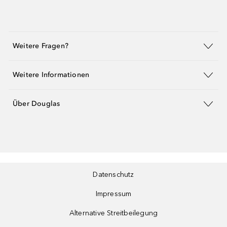
Weitere Fragen?
Weitere Informationen
Über Douglas
Datenschutz
Impressum
Alternative Streitbeilegung