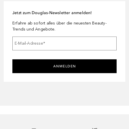
Jetzt zum Douglas-Newsletter anmelden!
Erfahre ab sofort alles über die neuesten Beauty-
Trends und Angebote.
E-Mail-Adresse
*
ANMELDEN