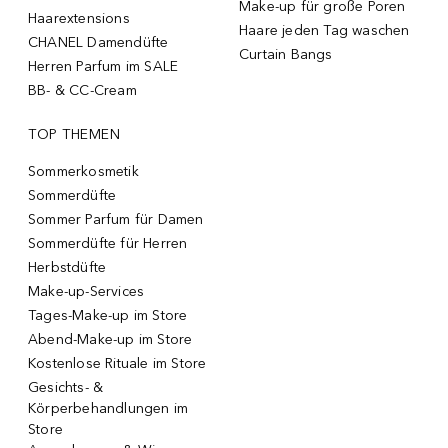
Make-up für große Poren
Haarextensions
Haare jeden Tag waschen
CHANEL Damendüfte
Curtain Bangs
Herren Parfum im SALE
BB- & CC-Cream
TOP THEMEN
Sommerkosmetik
Sommerdüfte
Sommer Parfum für Damen
Sommerdüfte für Herren
Herbstdüfte
Make-up-Services
Tages-Make-up im Store
Abend-Make-up im Store
Kostenlose Rituale im Store
Gesichts- &
Körperbehandlungen im
Store