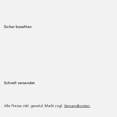
Sicher bezahlen
Schnell versendet
Alle Preise inkl. gesetzl. MwSt zzgl.
Versandkosten.