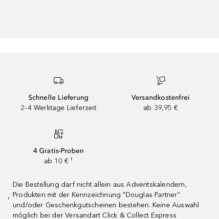
Schnelle Lieferung
Versandkostenfrei
2–4 Werktage Lieferzeit
ab 39,95 €
4 Gratis-Proben
ab 10 € ¹
Die Bestellung darf nicht allein aus Adventskalendern,
Produkten mit der Kennzeichnung "Douglas Partner"
¹
und/oder Geschenkgutscheinen bestehen. Keine Auswahl
möglich bei der Versandart Click & Collect Express