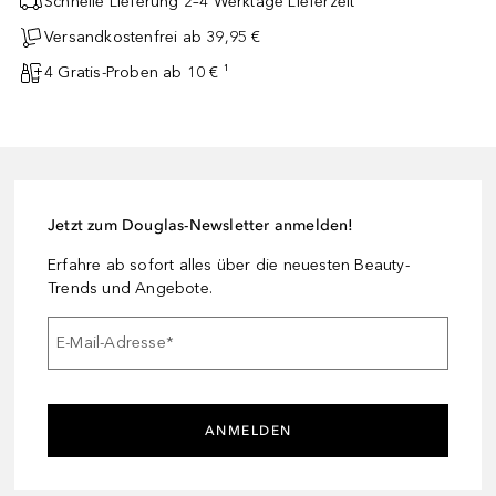
Schnelle Lieferung 2–4 Werktage Lieferzeit
Versandkostenfrei ab 39,95 €
4 Gratis-Proben ab 10 € ¹
Jetzt zum Douglas-Newsletter anmelden!
Erfahre ab sofort alles über die neuesten Beauty-
Trends und Angebote.
E-Mail-Adresse
*
ANMELDEN