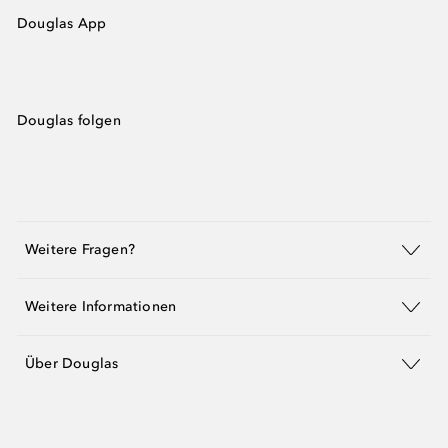
Douglas App
Douglas folgen
Weitere Fragen?
Weitere Informationen
Über Douglas