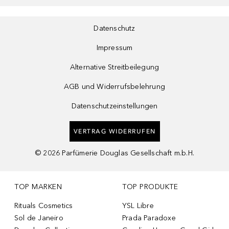
Datenschutz
Impressum
Alternative Streitbeilegung
AGB und Widerrufsbelehrung
Datenschutzeinstellungen
VERTRAG WIDERRUFEN
©
2026
Parfümerie Douglas Gesellschaft m.b.H.
TOP MARKEN
TOP PRODUKTE
Rituals Cosmetics
YSL Libre
Sol de Janeiro
Prada Paradoxe