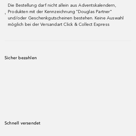
Die Bestellung darf nicht allein aus Adventskalendern,
Produkten mit der Kennzeichnung "Douglas Partner"
¹
und/oder Geschenkgutscheinen bestehen. Keine Auswahl
möglich bei der Versandart Click & Collect Express
Sicher bezahlen
Schnell versendet