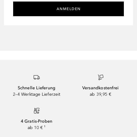
ANMELDEN
Schnelle Lieferung
Versandkostenfrei
2–4 Werktage Lieferzeit
ab 39,95 €
4 Gratis-Proben
ab 10 € ¹