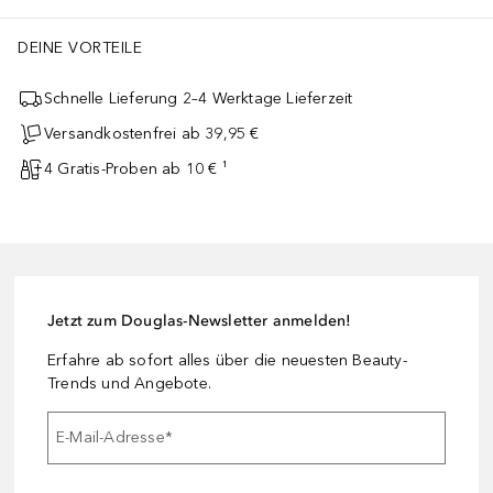
DEINE VORTEILE
Schnelle Lieferung 2–4 Werktage Lieferzeit
Versandkostenfrei ab 39,95 €
4 Gratis-Proben ab 10 € ¹
Jetzt zum Douglas-Newsletter anmelden!
Erfahre ab sofort alles über die neuesten Beauty-
Trends und Angebote.
E-Mail-Adresse
*