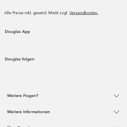
Alle Preise inkl. gesetzl. MwSt zzgl.
Versandkosten.
Douglas App
Douglas folgen
Weitere Fragen?
Weitere Informationen