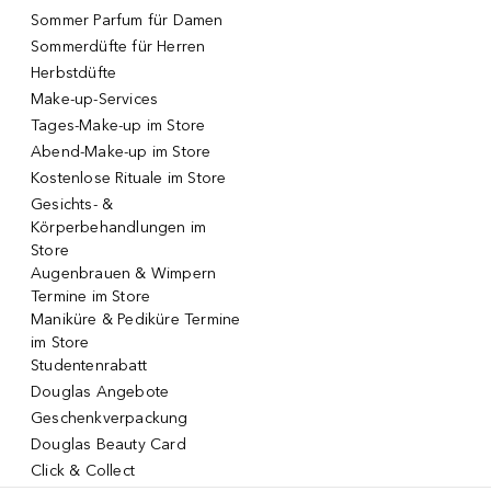
Sommer Parfum für Damen
Sommerdüfte für Herren
Herbstdüfte
Make-up-Services
Tages-Make-up im Store
Abend-Make-up im Store
Kostenlose Rituale im Store
Gesichts- &
Körperbehandlungen im
Store
Augenbrauen & Wimpern
Termine im Store
Maniküre & Pediküre Termine
im Store
Studentenrabatt
Douglas Angebote
Geschenkverpackung
Douglas Beauty Card
Click & Collect