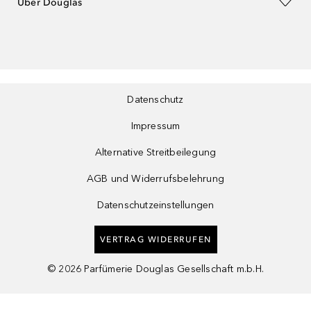
Über Douglas
Datenschutz
Impressum
Alternative Streitbeilegung
AGB und Widerrufsbelehrung
Datenschutzeinstellungen
VERTRAG WIDERRUFEN
©
2026
Parfümerie Douglas Gesellschaft m.b.H.