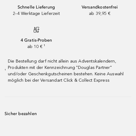
Schnelle Lieferung
Versandkostenfrei
2–4 Werktage Lieferzeit
ab 39,95 €
4 Gratis-Proben
ab 10 € ¹
Die Bestellung darf nicht allein aus Adventskalendern,
Produkten mit der Kennzeichnung "Douglas Partner"
¹
und/oder Geschenkgutscheinen bestehen. Keine Auswahl
möglich bei der Versandart Click & Collect Express
Sicher bezahlen