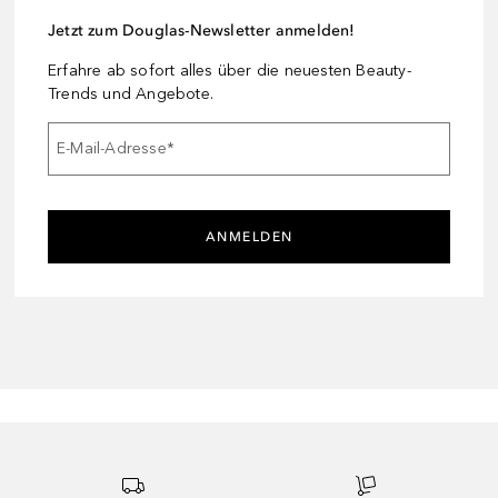
Jetzt zum Douglas-Newsletter anmelden!
Erfahre ab sofort alles über die neuesten Beauty-
Trends und Angebote.
E-Mail-Adresse
*
ANMELDEN