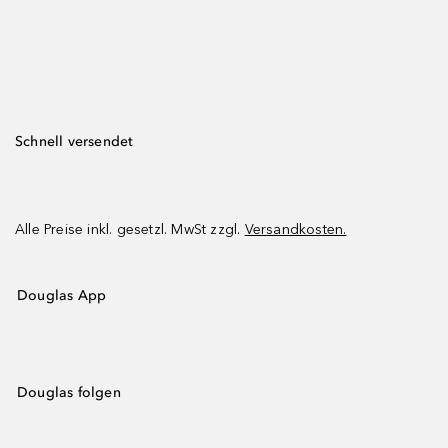
Schnell versendet
Alle Preise inkl. gesetzl. MwSt zzgl.
Versandkosten.
Douglas App
Douglas folgen