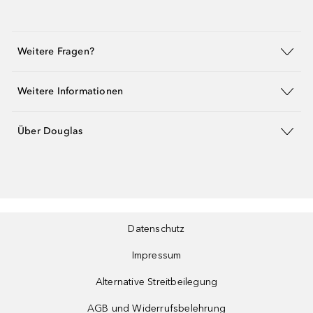
Weitere Fragen?
Weitere Informationen
Über Douglas
Datenschutz
Impressum
Alternative Streitbeilegung
AGB und Widerrufsbelehrung