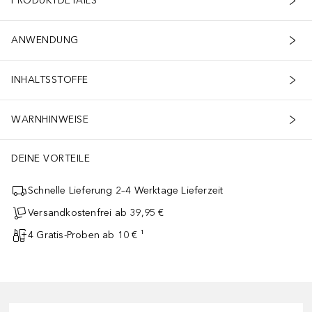
PRODUKTDETAILS
ANWENDUNG
INHALTSSTOFFE
WARNHINWEISE
DEINE VORTEILE
Schnelle Lieferung 2–4 Werktage Lieferzeit
Versandkostenfrei ab 39,95 €
4 Gratis-Proben ab 10 € ¹