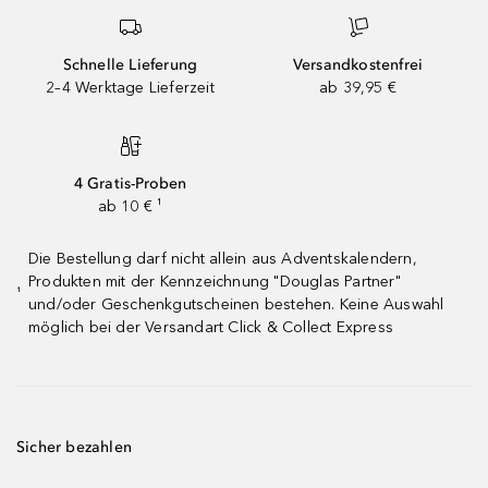
Schnelle Lieferung
Versandkostenfrei
2–4 Werktage Lieferzeit
ab 39,95 €
4 Gratis-Proben
ab 10 € ¹
Die Bestellung darf nicht allein aus Adventskalendern,
Produkten mit der Kennzeichnung "Douglas Partner"
¹
und/oder Geschenkgutscheinen bestehen. Keine Auswahl
möglich bei der Versandart Click & Collect Express
Sicher bezahlen