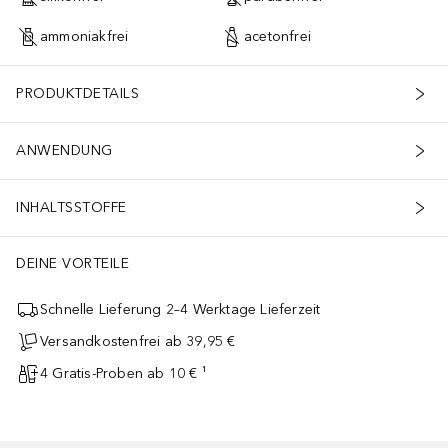
ammoniakfrei
acetonfrei
PRODUKTDETAILS
ANWENDUNG
INHALTSSTOFFE
DEINE VORTEILE
Schnelle Lieferung 2–4 Werktage Lieferzeit
Versandkostenfrei ab 39,95 €
4 Gratis-Proben ab 10 € ¹