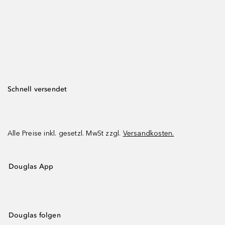
Schnell versendet
Alle Preise inkl. gesetzl. MwSt zzgl.
Versandkosten.
Douglas App
Douglas folgen