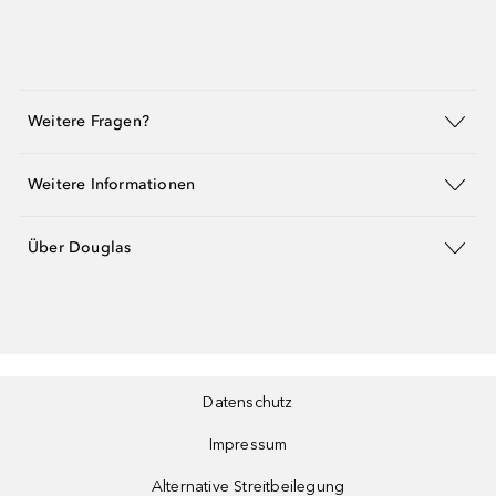
Weitere Fragen?
Weitere Informationen
Über Douglas
Datenschutz
Impressum
Alternative Streitbeilegung