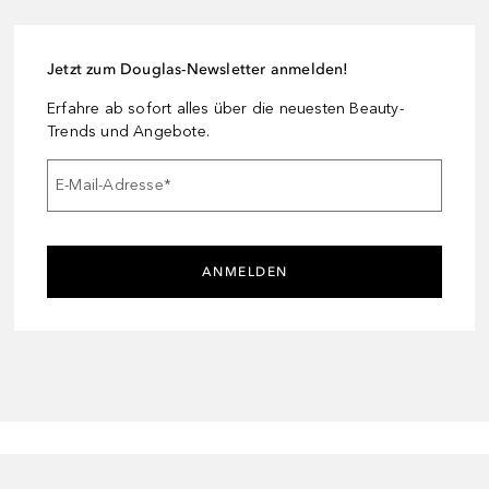
Jetzt zum Douglas-Newsletter anmelden!
Erfahre ab sofort alles über die neuesten Beauty-
Trends und Angebote.
E-Mail-Adresse
*
ANMELDEN