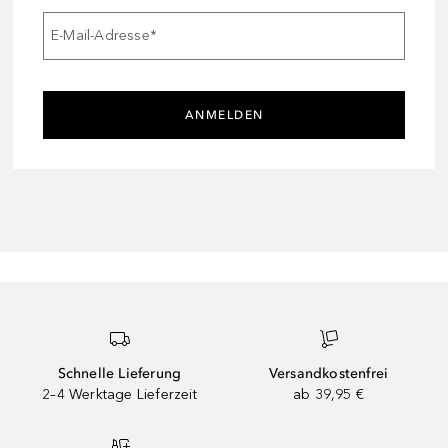
E-Mail-Adresse
*
ANMELDEN
Schnelle Lieferung
Versandkostenfrei
2–4 Werktage Lieferzeit
ab 39,95 €