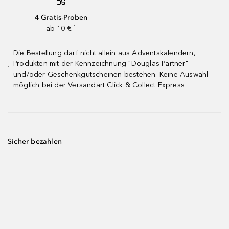
4 Gratis-Proben
ab 10 € ¹
Die Bestellung darf nicht allein aus Adventskalendern,
Produkten mit der Kennzeichnung "Douglas Partner"
¹
und/oder Geschenkgutscheinen bestehen. Keine Auswahl
möglich bei der Versandart Click & Collect Express
Sicher bezahlen