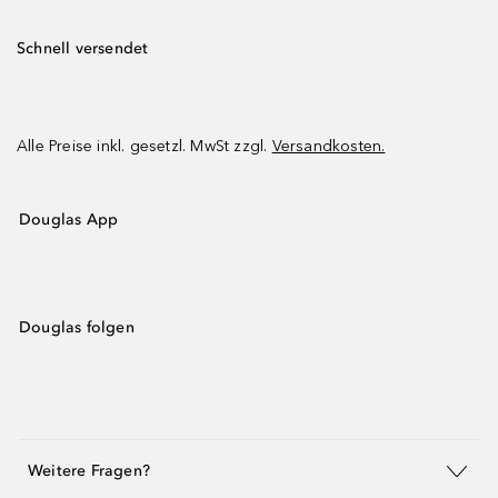
Schnell versendet
Alle Preise inkl. gesetzl. MwSt zzgl.
Versandkosten.
Douglas App
Douglas folgen
Weitere Fragen?