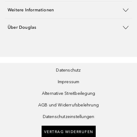
Weitere Informationen
Über Douglas
Datenschutz
Impressum
Alternative Streitbeilegung
AGB und Widerrufsbelehrung
Datenschutzeinstellungen
VERTRAG WIDERRUFEN