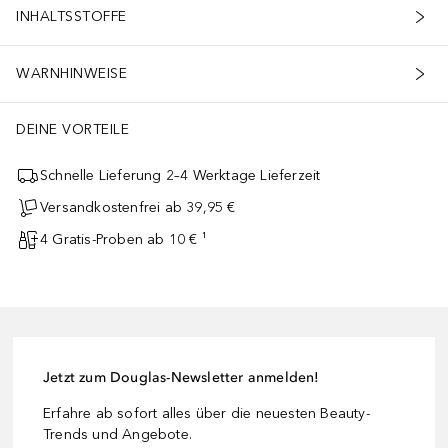
INHALTSSTOFFE
WARNHINWEISE
DEINE VORTEILE
Schnelle Lieferung 2–4 Werktage Lieferzeit
Versandkostenfrei ab 39,95 €
4 Gratis-Proben ab 10 € ¹
Jetzt zum Douglas-Newsletter anmelden!
Erfahre ab sofort alles über die neuesten Beauty-
Trends und Angebote.