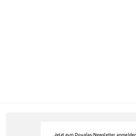
Jetzt zum Douglas-Newsletter anmelde