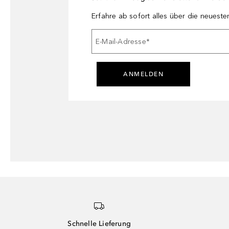
Erfahre ab sofort alles über die neuest
E-Mail-Adresse
*
ANMELDEN
Schnelle Lieferung