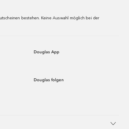
gutscheinen bestehen. Keine Auswahl möglich bei der
Douglas App
Douglas folgen