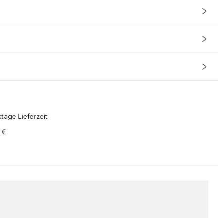
tage Lieferzeit
 €