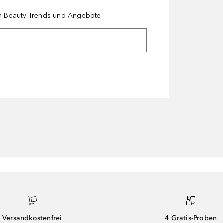
en Beauty-Trends und Angebote.
Versandkostenfrei
4 Gratis-Proben