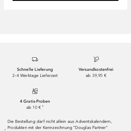
Schnelle Lieferung
Versandkostenfrei
2–4 Werktage Lieferzeit
ab 39,95 €
4 Gratis-Proben
ab 10 € ¹
Die Bestellung darf nicht allein aus Adventskalendern,
Produkten mit der Kennzeichnung "Douglas Partner"
¹