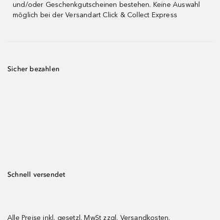
und/oder Geschenkgutscheinen bestehen. Keine Auswahl
möglich bei der Versandart Click & Collect Express
Sicher bezahlen
Schnell versendet
Alle Preise inkl. gesetzl. MwSt zzgl.
Versandkosten.