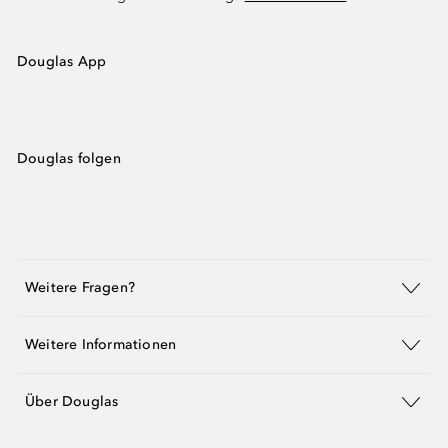
Douglas App
Douglas folgen
Weitere Fragen?
Weitere Informationen
Über Douglas