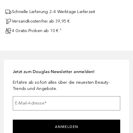
Schnelle Lieferung 2–4 Werktage Lieferzeit
Versandkostenfrei ab 39,95 €
4 Gratis-Proben ab 10 € ¹
Jetzt zum Douglas-Newsletter anmelden!
Erfahre ab sofort alles über die neuesten Beauty-
Trends und Angebote.
E-Mail-Adresse
*
ANMELDEN