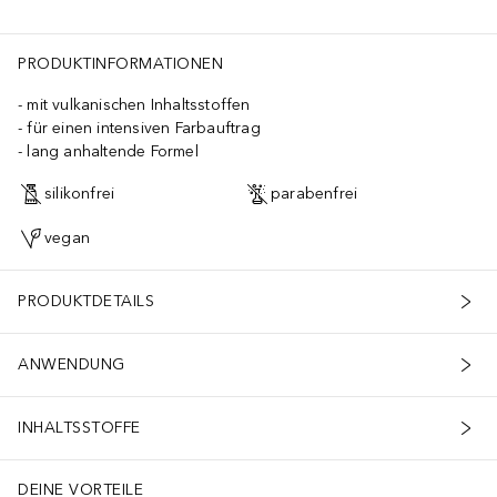
PRODUKTINFORMATIONEN
mit vulkanischen Inhaltsstoffen
für einen intensiven Farbauftrag
lang anhaltende Formel
silikonfrei
parabenfrei
vegan
PRODUKTDETAILS
ANWENDUNG
INHALTSSTOFFE
DEINE VORTEILE