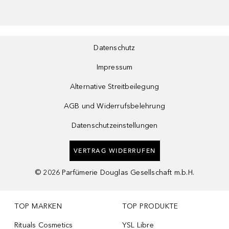
Datenschutz
Impressum
Alternative Streitbeilegung
AGB und Widerrufsbelehrung
Datenschutzeinstellungen
VERTRAG WIDERRUFEN
©
2026
Parfümerie Douglas Gesellschaft m.b.H.
TOP MARKEN
TOP PRODUKTE
Rituals Cosmetics
YSL Libre