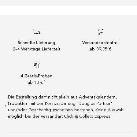
Schnelle Lieferung
Versandkostenfrei
2–4 Werktage Lieferzeit
ab 39,95 €
4 Gratis-Proben
ab 10 € ¹
Die Bestellung darf nicht allein aus Adventskalendern,
Produkten mit der Kennzeichnung "Douglas Partner"
¹
und/oder Geschenkgutscheinen bestehen. Keine Auswahl
möglich bei der Versandart Click & Collect Express