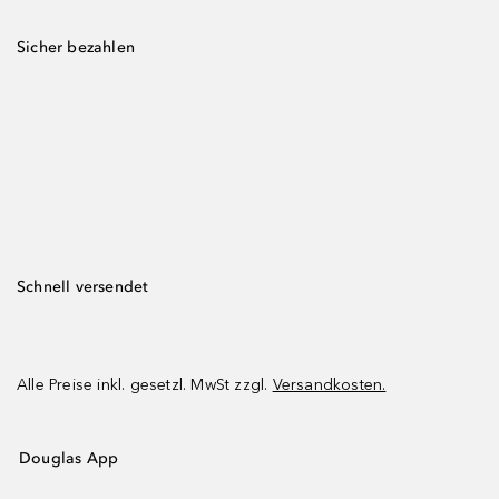
Sicher bezahlen
Schnell versendet
Alle Preise inkl. gesetzl. MwSt zzgl.
Versandkosten.
Douglas App