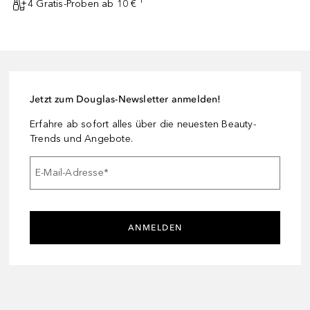
4 Gratis-Proben ab 10 € ¹
Jetzt zum Douglas-Newsletter anmelden!
Erfahre ab sofort alles über die neuesten Beauty-
Trends und Angebote.
E-Mail-Adresse
*
ANMELDEN