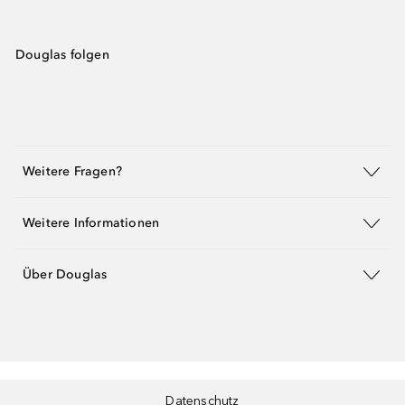
Douglas folgen
Weitere Fragen?
Weitere Informationen
Über Douglas
Datenschutz