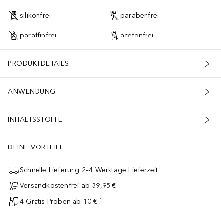
silikonfrei
parabenfrei
paraffinfrei
acetonfrei
PRODUKTDETAILS
ANWENDUNG
INHALTSSTOFFE
DEINE VORTEILE
Schnelle Lieferung 2–4 Werktage Lieferzeit
Versandkostenfrei ab 39,95 €
4 Gratis-Proben ab 10 € ¹