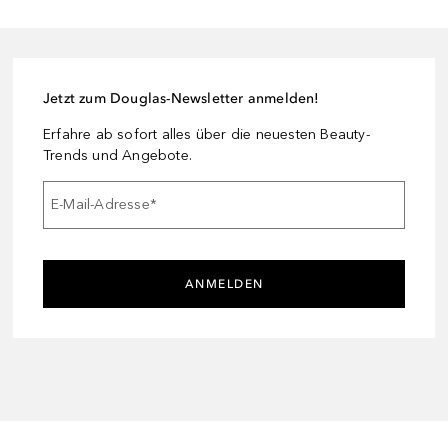
Jetzt zum Douglas-Newsletter anmelden!
Erfahre ab sofort alles über die neuesten Beauty-
Trends und Angebote.
E-Mail-Adresse
*
ANMELDEN