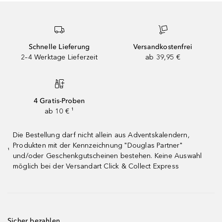
Schnelle Lieferung
Versandkostenfrei
2–4 Werktage Lieferzeit
ab 39,95 €
4 Gratis-Proben
ab 10 € ¹
Die Bestellung darf nicht allein aus Adventskalendern,
Produkten mit der Kennzeichnung "Douglas Partner"
¹
und/oder Geschenkgutscheinen bestehen. Keine Auswahl
möglich bei der Versandart Click & Collect Express
Sicher bezahlen