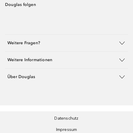
Douglas folgen
Weitere Fragen?
Weitere Informationen
Über Douglas
Datenschutz
Impressum