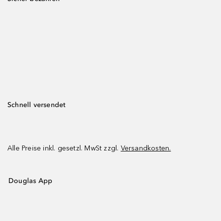
Schnell versendet
Alle Preise inkl. gesetzl. MwSt zzgl.
Versandkosten.
Douglas App