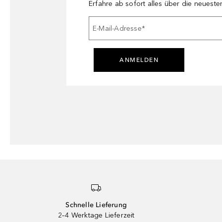
Erfahre ab sofort alles über die neuest
E-Mail-Adresse
*
ANMELDEN
Schnelle Lieferung
2–4 Werktage Lieferzeit