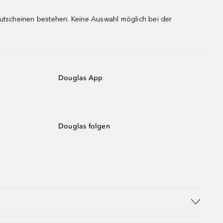
gutscheinen bestehen. Keine Auswahl möglich bei der
Douglas App
Douglas folgen