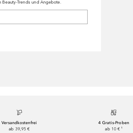
en Beauty-Trends und Angebote.
Versandkostenfrei
4 Gratis-Proben
ab 39,95 €
ab 10 € ¹