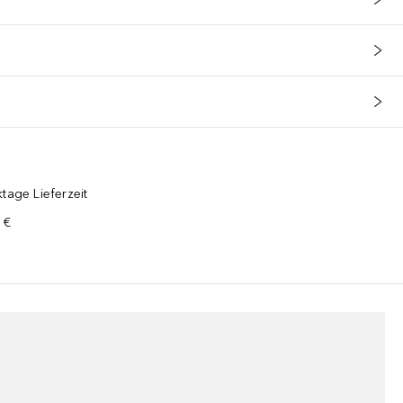
tage Lieferzeit
 €