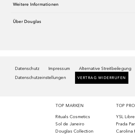
Weitere Informationen
Über Douglas
Datenschutz
Impressum
Alternative Streitbeilegung
Datenschutzeinstellungen
VERTRAG WIDERRUFEN
TOP MARKEN
TOP PR
Rituals Cosmetics
YSL Libre
Sol de Janeiro
Prada Pa
Douglas Collection
Carolina 