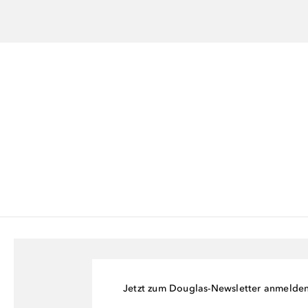
Jetzt zum Douglas-Newsletter anmelde