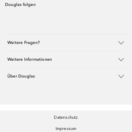
Douglas folgen
Weitere Fragen?
Weitere Informationen
Über Douglas
Datenschutz
Impressum