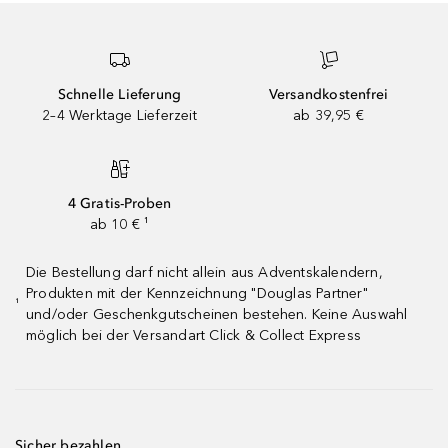
Schnelle Lieferung
Versandkostenfrei
2–4 Werktage Lieferzeit
ab 39,95 €
4 Gratis-Proben
ab 10 € ¹
Die Bestellung darf nicht allein aus Adventskalendern,
Produkten mit der Kennzeichnung "Douglas Partner"
¹
und/oder Geschenkgutscheinen bestehen. Keine Auswahl
möglich bei der Versandart Click & Collect Express
Sicher bezahlen