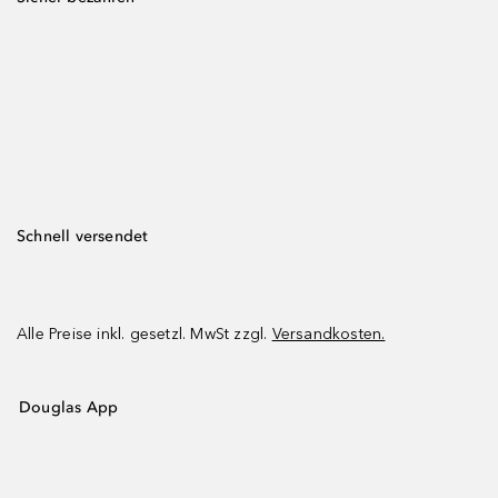
Schnell versendet
Alle Preise inkl. gesetzl. MwSt zzgl.
Versandkosten.
Douglas App