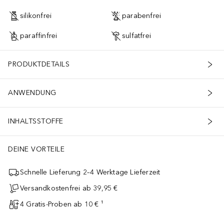
silikonfrei
parabenfrei
paraffinfrei
sulfatfrei
PRODUKTDETAILS
ANWENDUNG
INHALTSSTOFFE
DEINE VORTEILE
Schnelle Lieferung 2–4 Werktage Lieferzeit
Versandkostenfrei ab 39,95 €
4 Gratis-Proben ab 10 € ¹