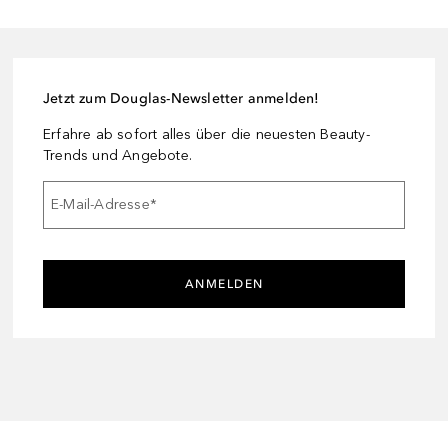
Jetzt zum Douglas-Newsletter anmelden!
Erfahre ab sofort alles über die neuesten Beauty-
Trends und Angebote.
E-Mail-Adresse
*
ANMELDEN