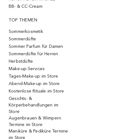
BB- & CC-Cream
TOP THEMEN
Sommerkosmetik
Sommerdüfte
Sommer Parfum für Damen
Sommerdüfte für Herren
Herbstdüfte
Make-up-Services
Tages-Make-up im Store
Abend-Make-up im Store
Kostenlose Rituale im Store
Gesichts- &
Körperbehandlungen im
Store
Augenbrauen & Wimpern
Termine im Store
Maniküre & Pediküre Termine
im Store