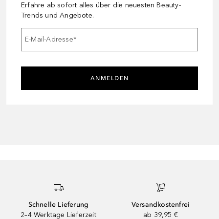
Erfahre ab sofort alles über die neuesten Beauty-
Trends und Angebote.
E-Mail-Adresse
*
ANMELDEN
Schnelle Lieferung
Versandkostenfrei
2–4 Werktage Lieferzeit
ab 39,95 €