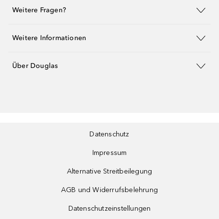
Weitere Fragen?
Weitere Informationen
Über Douglas
Datenschutz
Impressum
Alternative Streitbeilegung
AGB und Widerrufsbelehrung
Datenschutzeinstellungen