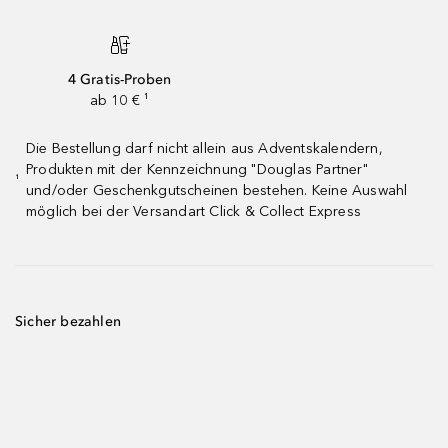
4 Gratis-Proben
ab 10 € ¹
Die Bestellung darf nicht allein aus Adventskalendern,
Produkten mit der Kennzeichnung "Douglas Partner"
¹
und/oder Geschenkgutscheinen bestehen. Keine Auswahl
möglich bei der Versandart Click & Collect Express
Sicher bezahlen