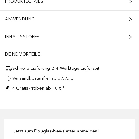
PRODUKTDETAILS
ANWENDUNG
INHALTSSTOFFE
DEINE VORTEILE
Schnelle Lieferung 2–4 Werktage Lieferzeit
Versandkostenfrei ab 39,95 €
4 Gratis-Proben ab 10 € ¹
Jetzt zum Douglas-Newsletter anmelden!