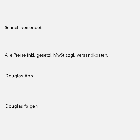
Schnell versendet
Alle Preise inkl. gesetzl. MwSt zzgl.
Versandkosten.
Douglas App
Douglas folgen