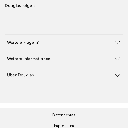
Douglas folgen
Weitere Fragen?
Weitere Informationen
Über Douglas
Datenschutz
Impressum