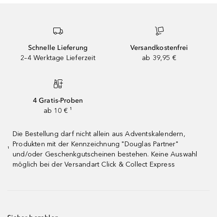
Schnelle Lieferung
Versandkostenfrei
2–4 Werktage Lieferzeit
ab 39,95 €
4 Gratis-Proben
ab 10 € ¹
Die Bestellung darf nicht allein aus Adventskalendern,
Produkten mit der Kennzeichnung "Douglas Partner"
¹
und/oder Geschenkgutscheinen bestehen. Keine Auswahl
möglich bei der Versandart Click & Collect Express