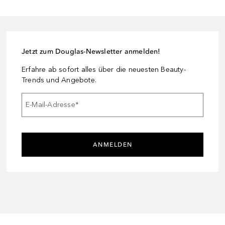
Jetzt zum Douglas-Newsletter anmelden!
Erfahre ab sofort alles über die neuesten Beauty-
Trends und Angebote.
E-Mail-Adresse
*
ANMELDEN