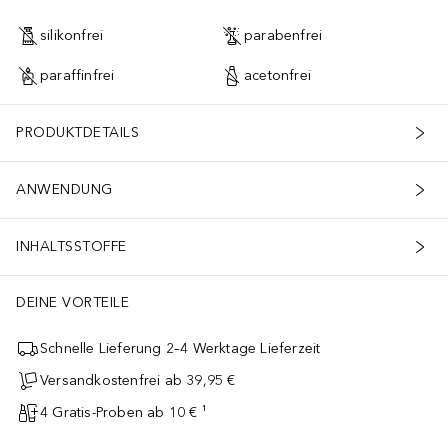
silikonfrei
parabenfrei
paraffinfrei
acetonfrei
PRODUKTDETAILS
ANWENDUNG
INHALTSSTOFFE
DEINE VORTEILE
Schnelle Lieferung 2–4 Werktage Lieferzeit
Versandkostenfrei ab 39,95 €
4 Gratis-Proben ab 10 € ¹