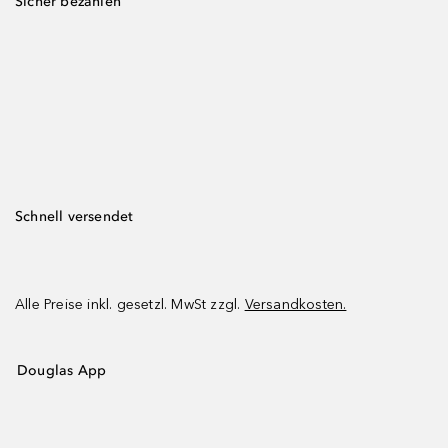
Sicher bezahlen
Schnell versendet
Alle Preise inkl. gesetzl. MwSt zzgl.
Versandkosten.
Douglas App