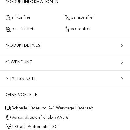
PRODUKTINFORMATIONEN
silikonfrei
parabenfrei
paraffinfrei
acetonfrei
PRODUKTDETAILS
ANWENDUNG
INHALTSSTOFFE
DEINE VORTEILE
Schnelle Lieferung 2–4 Werktage Lieferzeit
Versandkostenfrei ab 39,95 €
4 Gratis-Proben ab 10 € ¹