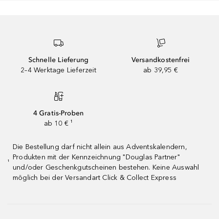
Schnelle Lieferung
Versandkostenfrei
2–4 Werktage Lieferzeit
ab 39,95 €
4 Gratis-Proben
ab 10 € ¹
Die Bestellung darf nicht allein aus Adventskalendern,
Produkten mit der Kennzeichnung "Douglas Partner"
¹
und/oder Geschenkgutscheinen bestehen. Keine Auswahl
möglich bei der Versandart Click & Collect Express