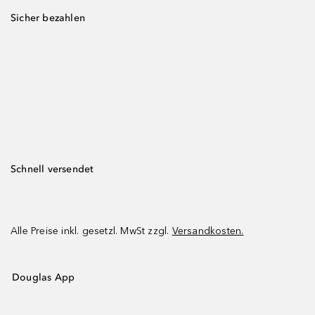
Sicher bezahlen
Schnell versendet
Alle Preise inkl. gesetzl. MwSt zzgl.
Versandkosten.
Douglas App