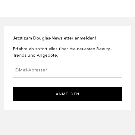
Jetzt zum Douglas-Newsletter anmelden!
Erfahre ab sofort alles über die neuesten Beauty-
Trends und Angebote.
E-Mail-Adresse
*
ANMELDEN