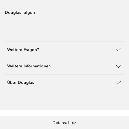
Douglas folgen
Weitere Fragen?
Weitere Informationen
Über Douglas
Datenschutz