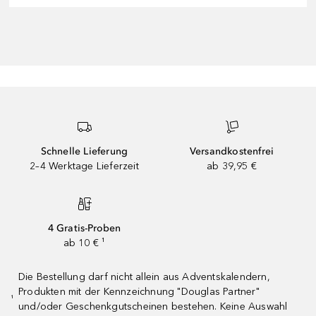
Schnelle Lieferung
Versandkostenfrei
2–4 Werktage Lieferzeit
ab 39,95 €
4 Gratis-Proben
ab 10 € ¹
Die Bestellung darf nicht allein aus Adventskalendern,
Produkten mit der Kennzeichnung "Douglas Partner"
¹
und/oder Geschenkgutscheinen bestehen. Keine Auswahl