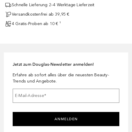
Schnelle Lieferung 2–4 Werktage Lieferzeit
Versandkostenfrei ab 39,95 €
4 Gratis-Proben ab 10 € ¹
Jetzt zum Douglas-Newsletter anmelden!
Erfahre ab sofort alles über die neuesten Beauty-
Trends und Angebote.
E-Mail-Adresse
*
ANMELDEN