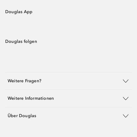
Douglas App
Douglas folgen
Weitere Fragen?
Weitere Informationen
Über Douglas