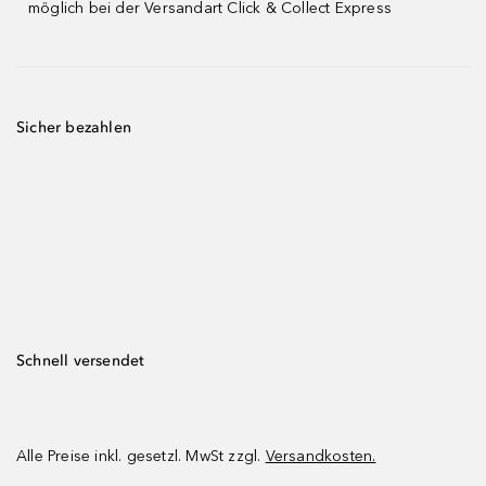
möglich bei der Versandart Click & Collect Express
Sicher bezahlen
Schnell versendet
Alle Preise inkl. gesetzl. MwSt zzgl.
Versandkosten.