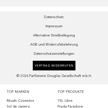
Datenschutz
Impressum
Alternative Streitbeilegung
AGB und Widerrufsbelehrung
Datenschutzeinstellungen
VERTRAG WIDERRUFEN
©
2026
Parfümerie Douglas Gesellschaft m.b.H.
TOP MARKEN
TOP PRODUKTE
Rituals Cosmetics
YSL Libre
Sol de Janeiro
Prada Paradoxe